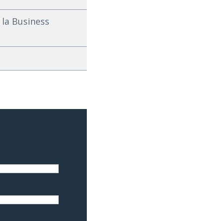
 la Business