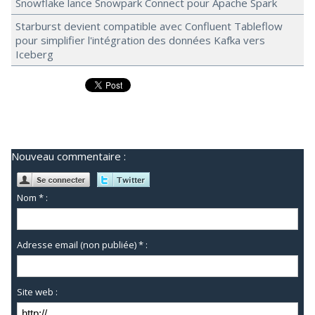
Snowflake lance Snowpark Connect pour Apache Spark
Starburst devient compatible avec Confluent Tableflow
pour simplifier l'intégration des données Kafka vers
Iceberg
Nouveau commentaire :
Nom * :
Adresse email (non publiée) * :
Site web :