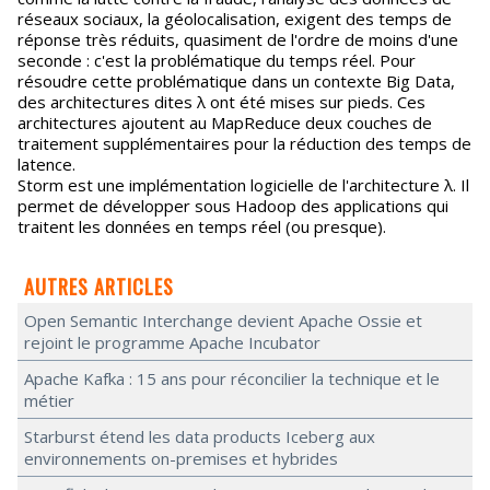
réseaux sociaux, la géolocalisation, exigent des temps de
réponse très réduits, quasiment de l'ordre de moins d'une
seconde : c'est la problématique du temps réel. Pour
résoudre cette problématique dans un contexte Big Data,
des architectures dites λ ont été mises sur pieds. Ces
architectures ajoutent au MapReduce deux couches de
traitement supplémentaires pour la réduction des temps de
latence.
Storm est une implémentation logicielle de l'architecture λ. Il
permet de développer sous Hadoop des applications qui
traitent les données en temps réel (ou presque).
AUTRES ARTICLES
Open Semantic Interchange devient Apache Ossie et
rejoint le programme Apache Incubator
Apache Kafka : 15 ans pour réconcilier la technique et le
métier
Starburst étend les data products Iceberg aux
environnements on-premises et hybrides