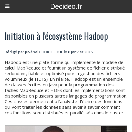
Decideo.fr
Initiation à l'écosystème Hadoop
Rédigé par Juvénal CHOKOGOUE le 8 Janvier 2016
Hadoop est une plate-forme qui implémente le modèle de
calcul MapReduce et fournit un système de fichier distribué
redondant, fiable et optimisé pour la gestion des fichiers
volumineux (le HDFS). En réalité, Hadoop est un ensemble
de classes écrites en Java pour la programmation des
tâches MapReduce et HDFS dont les implémentations sont
disponibles en plusieurs autres langages de programmation.
Ces classes permettent à l'analyste d'écrire des fonctions
qui vont traiter les données sans avoir à savoir comment
ces fonctions sont distribués et parallélisés dans le cluster.