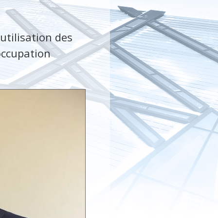
utilisation des
occupation