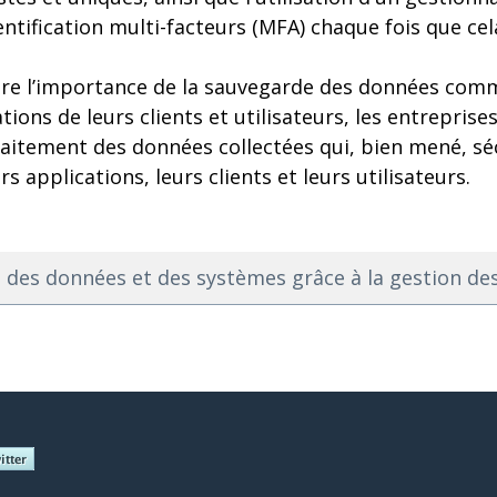
ntification multi-facteurs (MFA) chaque fois que cel
tre l’importance de la sauvegarde des données comm
ions de leurs clients et utilisateurs, les entreprise
aitement des données collectées qui, bien mené, sé
 applications, leurs clients et leurs utilisateurs.
é des données et des systèmes grâce à la gestion des