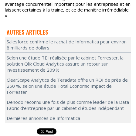
avantage concurrentiel important pour les entreprises et en
laissent certaines à la traine, et ce de manière irrémédiable
».
AUTRES ARTICLES
Salesforce confirme le rachat de Informatica pour environ
8 milliards de dollars
Selon une étude TEI réalisée par le cabinet Forrester, la
solution Qlik Cloud Analytics assure un retour sur
investissement de 209 %
ClearScape Analytics de Teradata offre un ROI de près de
250 %, selon une étude Total Economic Impact de
Forrester
Denodo reconnu une fois de plus comme leader de la Data
Fabric d'entreprise par un cabinet d’études indépendant
Dernières annonces de Informatica