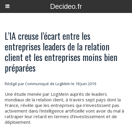
Decideo.fr
L’IA creuse l’écart entre les
entreprises leaders de la relation
client et les entreprises moins bien
préparées
Rédigé par Communiqué de LogMeIn le 18 Juin 2019
Une étude menée par LogMeIn auprès de leaders
mondiaux de la relation client, à travers sept pays dont la
France, révèle que les entreprises qui n'investissent pas
activement dans l'intelligence artificielle vont avoir du mal à
rattraper leur retard en termes d’investissement et de
déploiement.