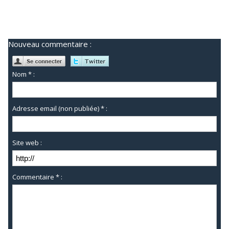
Nouveau commentaire :
Nom * :
Adresse email (non publiée) * :
Site web :
Commentaire * :