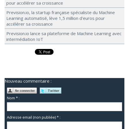
pour accélérer sa croissance
Prevision.io, la startup française spécialiste du Machine
Learning automatisé, lève 1,5 million d'euros pour
accélérer sa croissance
Prevision.io lance sa plateforme de Machine Learning avec
intermédiation IoT
Nouveau commentaire :
Nom * :
Adresse email (non publiée) * :