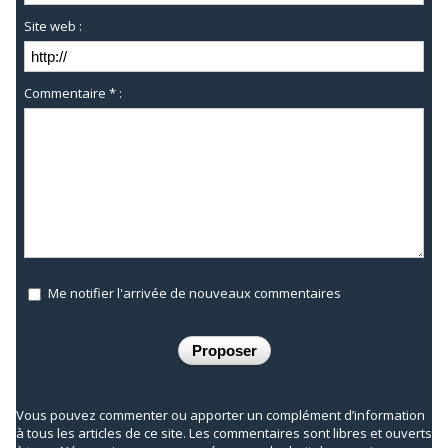
Site web :
Commentaire * :
Me notifier l'arrivée de nouveaux commentaires
Vous pouvez commenter ou apporter un complément d’information
à tous les articles de ce site. Les commentaires sont libres et ouverts