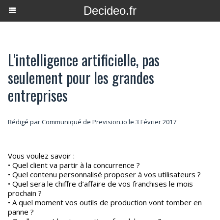
Decideo.fr
L'intelligence artificielle, pas
seulement pour les grandes
entreprises
Rédigé par Communiqué de Prevision.io le 3 Février 2017
Vous voulez savoir :
• Quel client va partir à la concurrence ?
• Quel contenu personnalisé proposer à vos utilisateurs ?
• Quel sera le chiffre d’affaire de vos franchises le mois
prochain ?
• A quel moment vos outils de production vont tomber en
panne ?