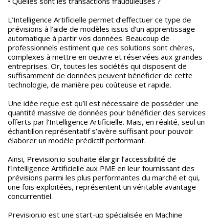
• Quelles sont les transactions frauduleuses ?
L’Intelligence Artificielle permet d’effectuer ce type de
prévisions à l’aide de modèles issus d'un apprentissage
automatique à partir vos données. Beaucoup de
professionnels estiment que ces solutions sont chères,
complexes à mettre en oeuvre et réservées aux grandes
entreprises. Or, toutes les sociétés qui disposent de
suffisamment de données peuvent bénéficier de cette
technologie, de manière peu coûteuse et rapide.
Une idée reçue est qu’il est nécessaire de posséder une
quantité massive de données pour bénéficier des services
offerts par l’Intelligence Artificielle. Mais, en réalité, seul un
échantillon représentatif s’avère suffisant pour pouvoir
élaborer un modèle prédictif performant.
Ainsi, Prevision.io souhaite élargir l’accessibilité de
l’Intelligence Artificielle aux PME en leur fournissant des
prévisions parmi les plus performantes du marché et qui,
une fois exploitées, représentent un véritable avantage
concurrentiel.
Prevision.io est une start-up spécialisée en Machine