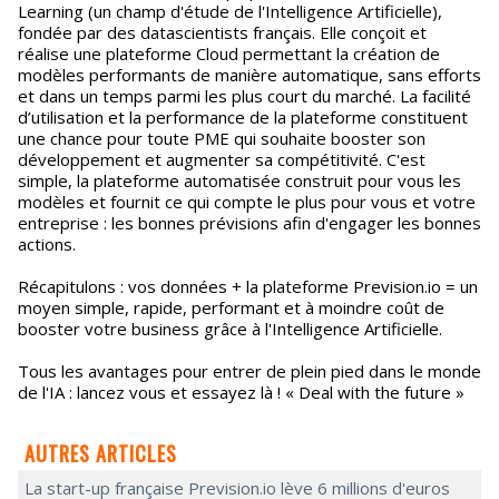
Learning (un champ d'étude de l'Intelligence Artificielle),
fondée par des datascientists français. Elle conçoit et
réalise une plateforme Cloud permettant la création de
modèles performants de manière automatique, sans efforts
et dans un temps parmi les plus court du marché. La facilité
d’utilisation et la performance de la plateforme constituent
une chance pour toute PME qui souhaite booster son
développement et augmenter sa compétitivité. C'est
simple, la plateforme automatisée construit pour vous les
modèles et fournit ce qui compte le plus pour vous et votre
entreprise : les bonnes prévisions afin d'engager les bonnes
actions.
Récapitulons : vos données + la plateforme Prevision.io = un
moyen simple, rapide, performant et à moindre coût de
booster votre business grâce à l'Intelligence Artificielle.
Tous les avantages pour entrer de plein pied dans le monde
de l'IA : lancez vous et essayez là ! « Deal with the future »
AUTRES ARTICLES
La start-up française Prevision.io lève 6 millions d'euros