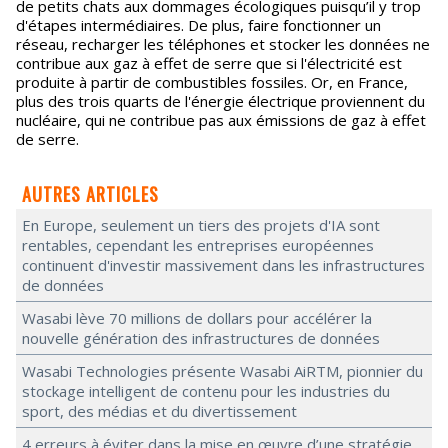
de petits chats aux dommages écologiques puisqu’il y trop
d'étapes intermédiaires. De plus, faire fonctionner un
réseau, recharger les téléphones et stocker les données ne
contribue aux gaz à effet de serre que si l'électricité est
produite à partir de combustibles fossiles. Or, en France,
plus des trois quarts de l'énergie électrique proviennent du
nucléaire, qui ne contribue pas aux émissions de gaz à effet
de serre.
AUTRES ARTICLES
En Europe, seulement un tiers des projets d'IA sont
rentables, cependant les entreprises européennes
continuent d'investir massivement dans les infrastructures
de données
Wasabi lève 70 millions de dollars pour accélérer la
nouvelle génération des infrastructures de données
Wasabi Technologies présente Wasabi AiRTM, pionnier du
stockage intelligent de contenu pour les industries du
sport, des médias et du divertissement
4 erreurs à éviter dans la mise en œuvre d’une stratégie