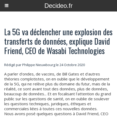
Decideo.fr
La 5G va déclencher une explosion des
transferts de données, explique David
Friend, CEO de Wasabi Technologies
Rédigé par
Philippe Nieuwbourg
le 24 Octobre 2020
A parler d'ondes, de vaccins, de Bill Gates et d'autres
théories complotistes, on en oublie que le développement
de la 5G, qui ne relève plus du domaine du futur, mais de la
réalité, ce sont avant tout des données, plus de données,
beaucoup de données... Et en focalisant l'attention du grand
public sur les questions de santé, on en oublie de soulever
les questions techniques, juridiques, éthiques et
commerciales liées à toutes ces nouvelles données.
Nous avons posé quelques questions à David Friend, CEO