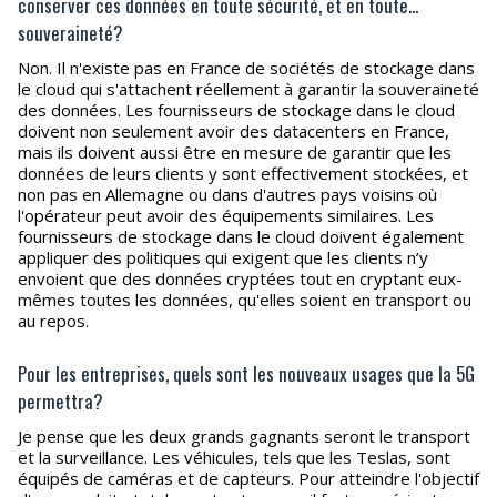
conserver ces données en toute sécurité, et en toute...
souveraineté?
Non. Il n'existe pas en France de sociétés de stockage dans
le cloud qui s'attachent réellement à garantir la souveraineté
des données. Les fournisseurs de stockage dans le cloud
doivent non seulement avoir des datacenters en France,
mais ils doivent aussi être en mesure de garantir que les
données de leurs clients y sont effectivement stockées, et
non pas en Allemagne ou dans d'autres pays voisins où
l'opérateur peut avoir des équipements similaires. Les
fournisseurs de stockage dans le cloud doivent également
appliquer des politiques qui exigent que les clients n’y
envoient que des données cryptées tout en cryptant eux-
mêmes toutes les données, qu'elles soient en transport ou
au repos.
Pour les entreprises, quels sont les nouveaux usages que la 5G
permettra?
Je pense que les deux grands gagnants seront le transport
et la surveillance. Les véhicules, tels que les Teslas, sont
équipés de caméras et de capteurs. Pour atteindre l'objectif