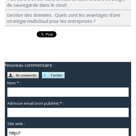
de sauvegarde dans le cloud
Gestion des données : Quels sont les avantages d'une
stratégie multicloud pour les entreprises ?
Nouveau commentaire :
Nom * :
Adresse email (non publiée) * :
Site web :