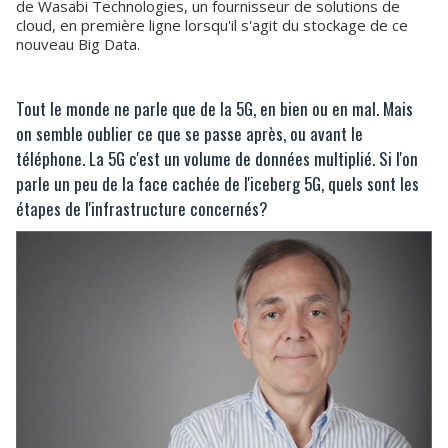
de Wasabi Technologies, un fournisseur de solutions de
cloud, en première ligne lorsqu'il s'agit du stockage de ce
nouveau Big Data.
Tout le monde ne parle que de la 5G, en bien ou en mal. Mais
on semble oublier ce que se passe après, ou avant le
téléphone. La 5G c'est un volume de données multiplié. Si l'on
parle un peu de la face cachée de l'iceberg 5G, quels sont les
étapes de l'infrastructure concernés?