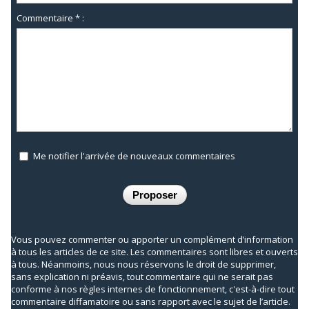
Commentaire * :
Me notifier l'arrivée de nouveaux commentaires
Vous pouvez commenter ou apporter un complément d’information
à tous les articles de ce site. Les commentaires sont libres et ouverts
à tous. Néanmoins, nous nous réservons le droit de supprimer,
sans explication ni préavis, tout commentaire qui ne serait pas
conforme à nos règles internes de fonctionnement, c'est-à-dire tout
commentaire diffamatoire ou sans rapport avec le sujet de l’article.