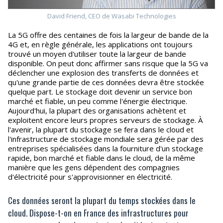
David Friend, CEO de Wasabi Technologies
La 5G offre des centaines de fois la largeur de bande de la
4G et, en règle générale, les applications ont toujours
trouvé un moyen d'utiliser toute la largeur de bande
disponible. On peut donc affirmer sans risque que la 5G va
déclencher une explosion des transferts de données et
qu'une grande partie de ces données devra être stockée
quelque part. Le stockage doit devenir un service bon
marché et fiable, un peu comme l'énergie électrique.
Aujourd'hui, la plupart des organisations achètent et
exploitent encore leurs propres serveurs de stockage. À
l'avenir, la plupart du stockage se fera dans le cloud et
l'infrastructure de stockage mondiale sera gérée par des
entreprises spécialisées dans la fourniture d'un stockage
rapide, bon marché et fiable dans le cloud, de la même
manière que les gens dépendent des compagnies
d'électricité pour s'approvisionner en électricité.
Ces données seront la plupart du temps stockées dans le
cloud. Dispose-t-on en France des infrastructures pour