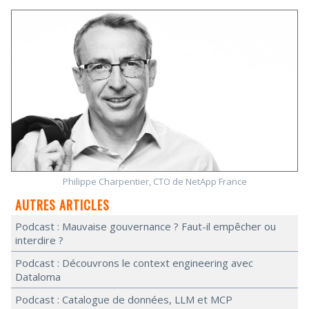
Philippe Charpentier, CTO de NetApp France
AUTRES ARTICLES
Podcast : Mauvaise gouvernance ? Faut-il empêcher ou
interdire ?
Podcast : Découvrons le context engineering avec
Dataloma
Podcast : Catalogue de données, LLM et MCP