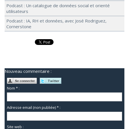
Podcast : Un catalogue de données social et orienté
utilisateurs
Podcast : IA, RH et données, avec José Rodriguez,
Cornerstone
Nouveau commentaire :
Nom * :
Adresse email (non publiée) * :
Site web :