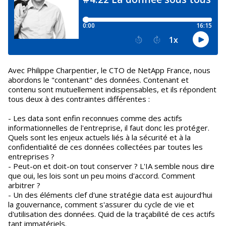
Avec Philippe Charpentier, le CTO de NetApp France, nous
abordons le "contenant" des données. Contenant et
contenu sont mutuellement indispensables, et ils répondent
tous deux à des contraintes différentes :
- Les data sont enfin reconnues comme des actifs
informationnelles de l'entreprise, il faut donc les protéger.
Quels sont les enjeux actuels liés à la sécurité et à la
confidentialité de ces données collectées par toutes les
entreprises ?
- Peut-on et doit-on tout conserver ? L'IA semble nous dire
que oui, les lois sont un peu moins d'accord. Comment
arbitrer ?
- Un des éléments clef d'une stratégie data est aujourd'hui
la gouvernance, comment s'assurer du cycle de vie et
d'utilisation des données. Quid de la traçabilité de ces actifs
tant immatériels.