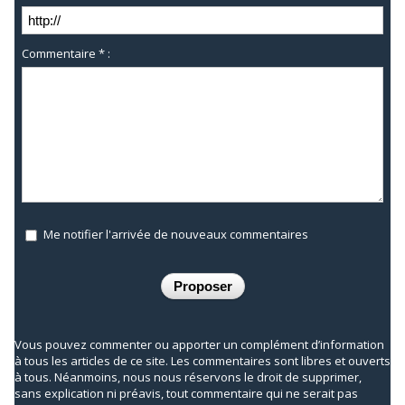
Commentaire * :
Me notifier l'arrivée de nouveaux commentaires
Vous pouvez commenter ou apporter un complément d’information
à tous les articles de ce site. Les commentaires sont libres et ouverts
à tous. Néanmoins, nous nous réservons le droit de supprimer,
sans explication ni préavis, tout commentaire qui ne serait pas