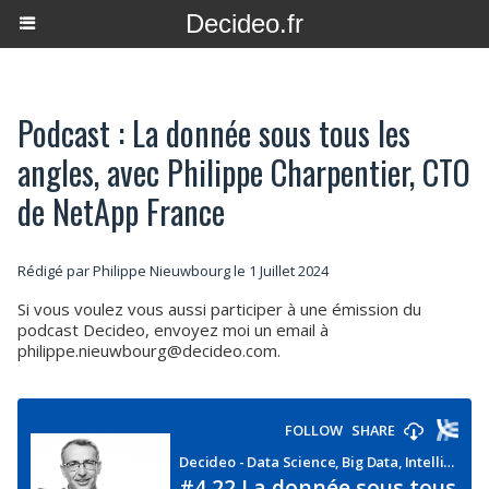
Decideo.fr
Podcast : La donnée sous tous les
angles, avec Philippe Charpentier, CTO
de NetApp France
Rédigé par
Philippe Nieuwbourg
le 1 Juillet 2024
Si vous voulez vous aussi participer à une émission du
podcast Decideo, envoyez moi un email à
philippe.nieuwbourg@decideo.com.