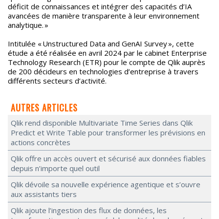
déficit de connaissances et intégrer des capacités d’IA
avancées de manière transparente à leur environnement
analytique. »
Intitulée « Unstructured Data and GenAI Survey », cette
étude a été réalisée en avril 2024 par le cabinet Enterprise
Technology Research (ETR) pour le compte de Qlik auprès
de 200 décideurs en technologies d’entreprise à travers
différents secteurs d’activité.
AUTRES ARTICLES
Qlik rend disponible Multivariate Time Series dans Qlik
Predict et Write Table pour transformer les prévisions en
actions concrètes
Qlik offre un accès ouvert et sécurisé aux données fiables
depuis n’importe quel outil
Qlik dévoile sa nouvelle expérience agentique et s’ouvre
aux assistants tiers
Qlik ajoute l’ingestion des flux de données, les