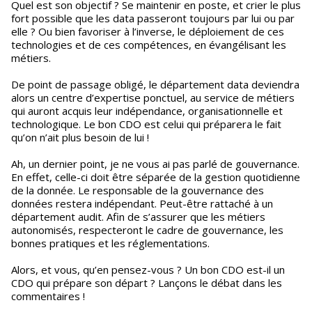
Quel est son objectif ? Se maintenir en poste, et crier le plus
fort possible que les data passeront toujours par lui ou par
elle ? Ou bien favoriser à l’inverse, le déploiement de ces
technologies et de ces compétences, en évangélisant les
métiers.
De point de passage obligé, le département data deviendra
alors un centre d’expertise ponctuel, au service de métiers
qui auront acquis leur indépendance, organisationnelle et
technologique. Le bon CDO est celui qui préparera le fait
qu’on n’ait plus besoin de lui !
Ah, un dernier point, je ne vous ai pas parlé de gouvernance.
En effet, celle-ci doit être séparée de la gestion quotidienne
de la donnée. Le responsable de la gouvernance des
données restera indépendant. Peut-être rattaché à un
département audit. Afin de s’assurer que les métiers
autonomisés, respecteront le cadre de gouvernance, les
bonnes pratiques et les réglementations.
Alors, et vous, qu’en pensez-vous ? Un bon CDO est-il un
CDO qui prépare son départ ? Lançons le débat dans les
commentaires !