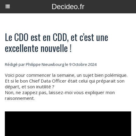
Decideo.fr
Le CDO est en CDD, et c’est une
excellente nouvelle !
Rédigé par
Philippe Nieuwbourg
le 9 Octobre 2024
Voici pour commencer la semaine, un sujet bien polémique.
Et si le bon Chief Data Officer était celui qui préparait son
départ, et son inutilité ?
Non, ne zappez pas, laissez-moi vous expliquer mon
raisonnement.