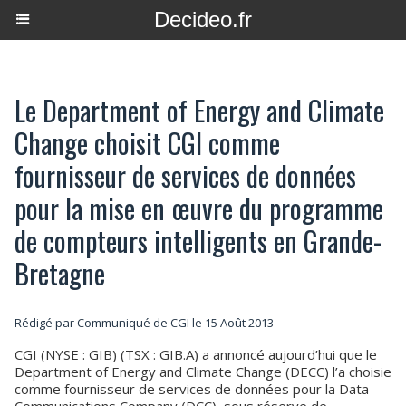
Decideo.fr
Le Department of Energy and Climate
Change choisit CGI comme
fournisseur de services de données
pour la mise en œuvre du programme
de compteurs intelligents en Grande-
Bretagne
Rédigé par Communiqué de CGI le 15 Août 2013
CGI (NYSE : GIB) (TSX : GIB.A) a annoncé aujourd’hui que le
Department of Energy and Climate Change (DECC) l’a choisie
comme fournisseur de services de données pour la Data