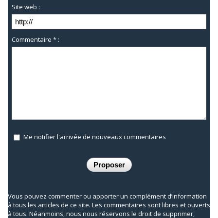
Site web :
Commentaire * :
Me notifier l'arrivée de nouveaux commentaires
Vous pouvez commenter ou apporter un complément d’information
à tous les articles de ce site. Les commentaires sont libres et ouverts
à tous. Néanmoins, nous nous réservons le droit de supprimer,