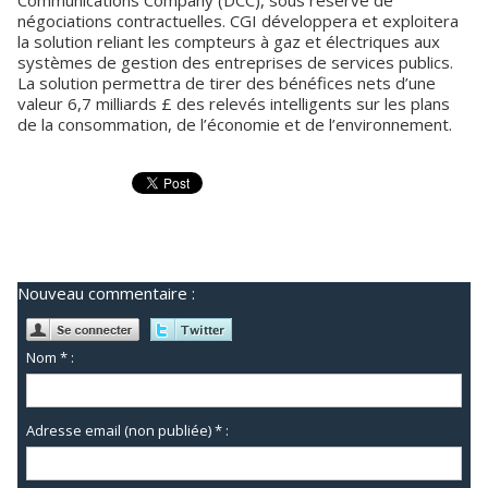
Communications Company (DCC), sous réserve de
négociations contractuelles. CGI développera et exploitera
la solution reliant les compteurs à gaz et électriques aux
systèmes de gestion des entreprises de services publics.
La solution permettra de tirer des bénéfices nets d’une
valeur 6,7 milliards £ des relevés intelligents sur les plans
de la consommation, de l’économie et de l’environnement.
Nouveau commentaire :
Nom * :
Adresse email (non publiée) * :