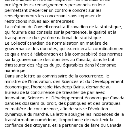
protéger leurs renseignements personnels en leur
permettant d’exercer un contrôle concret sur les
renseignements les concernant sans imposer de
restrictions indues aux entreprises
La création du Conseil consultatif canadien de la statistique,
qui fournira des conseils sur la pertinence, la qualité et la
transparence du système national de statistique
Le Collectif canadien de normalisation en matière de
gouvernance des données, qui examinera la coordination en
ce qui a trait à l’élaboration et à la compatibilité des normes
sur la gouvernance des données au Canada, dans le but
d’instaurer des règles du jeu équitables dans l’économie
numérique
Dans une lettre au commissaire de la concurrence, le
ministre de l’Innovation, des Sciences et du Développement
économique, l’honorable Navdeep Bains, demande au
Bureau de la concurrence de travailler de pair avec
Innovation, Sciences et Développement économique Canada
dans les dossiers du droit, des politiques et des pratiques
en matière de concurrence, afin de suivre l’évolution
dynamique du marché. La lettre souligne les incidences de la
transformation numérique, l’importance de maintenir la
confiance des citoyens, et la pertinence de faire du Canada