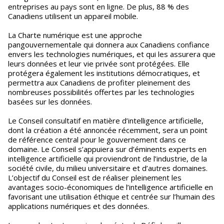
entreprises au pays sont en ligne. De plus, 88 % des
Canadiens utilisent un appareil mobile.
La Charte numérique est une approche
pangouvernementale qui donnera aux Canadiens confiance
envers les technologies numériques, et qui les assurera que
leurs données et leur vie privée sont protégées. Elle
protégera également les institutions démocratiques, et
permettra aux Canadiens de profiter pleinement des
nombreuses possibilités offertes par les technologies
basées sur les données.
Le Conseil consultatif en matière d’intelligence artificielle,
dont la création a été annoncée récemment, sera un point
de référence central pour le gouvernement dans ce
domaine. Le Conseil s’appuiera sur d’éminents experts en
intelligence artificielle qui proviendront de l’industrie, de la
société civile, du milieu universitaire et d’autres domaines.
L’objectif du Conseil est de réaliser pleinement les
avantages socio-économiques de l’intelligence artificielle en
favorisant une utilisation éthique et centrée sur l’humain des
applications numériques et des données.