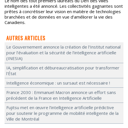
Le nom des tout premiers lauréats du Défi des villes
intelligentes a été annoncé. Les collectivités gagnantes sont
prêtes à concrétiser leur vision en matière de technologies
branchées et de données en vue d’améliorer la vie des
Canadiens.
AUTRES ARTICLES
Le Gouvernement annonce la création de l’Institut national
pour l’évaluation et la sécurité de l’intelligence artificielle
(INESIA)
IA, simplification et débureaucratisation pour transformer
l'État
Intelligence économique : un sursaut est nécessaire !
France 2030 : Emmanuel Macron annonce un effort sans
précédent de la France en Intelligence Artificielle
Fujitsu met en œuvre l’intelligence artificielle prédictive
pour soutenir le programme de mobilité intelligente de la
Ville de Montréal