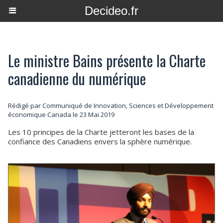
Decideo.fr
Le ministre Bains présente la Charte
canadienne du numérique
Rédigé par Communiqué de Innovation, Sciences et Développement
économique Canada le 23 Mai 2019
Les 10 principes de la Charte jetteront les bases de la
confiance des Canadiens envers la sphère numérique.