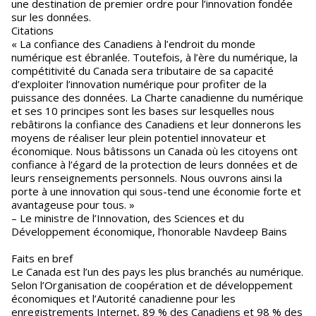
une destination de premier ordre pour l’innovation fondée
sur les données.
Citations
« La confiance des Canadiens à l’endroit du monde
numérique est ébranlée. Toutefois, à l’ère du numérique, la
compétitivité du Canada sera tributaire de sa capacité
d’exploiter l’innovation numérique pour profiter de la
puissance des données. La Charte canadienne du numérique
et ses 10 principes sont les bases sur lesquelles nous
rebâtirons la confiance des Canadiens et leur donnerons les
moyens de réaliser leur plein potentiel innovateur et
économique. Nous bâtissons un Canada où les citoyens ont
confiance à l’égard de la protection de leurs données et de
leurs renseignements personnels. Nous ouvrons ainsi la
porte à une innovation qui sous-tend une économie forte et
avantageuse pour tous. »
– Le ministre de l’Innovation, des Sciences et du
Développement économique, l’honorable Navdeep Bains
Faits en bref
Le Canada est l’un des pays les plus branchés au numérique.
Selon l’Organisation de coopération et de développement
économiques et l’Autorité canadienne pour les
enregistrements Internet, 89 % des Canadiens et 98 % des