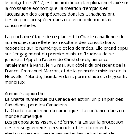
le budget de 2017, est un ambitieux plan pluriannuel axé sur
la croissance économique, la création d’emplois et
l’acquisition des compétences dont les Canadiens ont
besoin pour prospérer dans une économie mondiale
concurrentielle.
La prochaine étape de ce plan est la Charte canadienne du
numérique, qui reflète les résultats des consultations
nationales sur le numérique et les données. Elle prend appui
sur l’engagement du premier ministre Trudeau de se
joindre à l’Appel à l’action de Christchurch, annoncé
initialement à Paris, le 15 mai, aux côtés du président de la
France, Emmanuel Macron, et de la première ministre de la
Nouvelle-Zélande, Jacinda Ardern, parmi d’autres dirigeants
mondiaux.
Annoncé aujourd’hui
La Charte numérique du Canada en action: un plan par des
Canadiens, pour les Canadiens
La Charte canadienne du numérique : La confiance dans un
monde numérique
Les propositions visant à réformer la Loi sur la protection
des renseignements personnels et les documents
électroniques en vue de respecter les individus et de