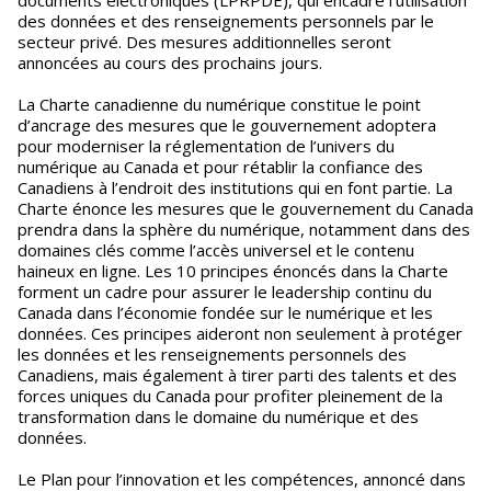
des données et des renseignements personnels par le
secteur privé. Des mesures additionnelles seront
annoncées au cours des prochains jours.
La Charte canadienne du numérique constitue le point
d’ancrage des mesures que le gouvernement adoptera
pour moderniser la réglementation de l’univers du
numérique au Canada et pour rétablir la confiance des
Canadiens à l’endroit des institutions qui en font partie. La
Charte énonce les mesures que le gouvernement du Canada
prendra dans la sphère du numérique, notamment dans des
domaines clés comme l’accès universel et le contenu
haineux en ligne. Les 10 principes énoncés dans la Charte
forment un cadre pour assurer le leadership continu du
Canada dans l’économie fondée sur le numérique et les
données. Ces principes aideront non seulement à protéger
les données et les renseignements personnels des
Canadiens, mais également à tirer parti des talents et des
forces uniques du Canada pour profiter pleinement de la
transformation dans le domaine du numérique et des
données.
Le Plan pour l’innovation et les compétences, annoncé dans