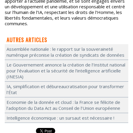
apporter à l’actuelle pandémie, et se sont engagés envers
un développement et une utilisation responsable et centré
sur l’humain de l’IA, respectant les droits de l’Homme, les
libertés fondamentales, et leurs valeurs démocratiques
communes.
AUTRES ARTICLES
Assemblée nationale : le rapport sur la souveraineté
numérique préconise la création de syndicats de données
Le Gouvernement annonce la création de l’Institut national
pour l’évaluation et la sécurité de l’intelligence artificielle
(INESIA)
IA, simplification et débureaucratisation pour transformer
l'État
Economie de la donnée et cloud : la France se félicite de
l’adoption du Data Act au Conseil de l’Union européenne
Intelligence économique : un sursaut est nécessaire !