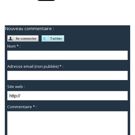
Nouveau commentaire :
Nom * :
Adresse email (non publiée) * :
Site web :
Commentaire * :