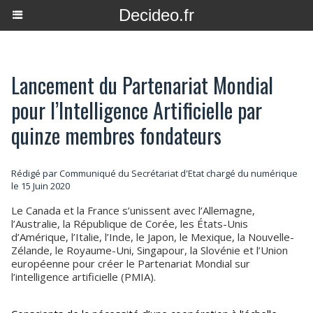
Decideo.fr
Lancement du Partenariat Mondial
pour l’Intelligence Artificielle par
quinze membres fondateurs
Rédigé par Communiqué du Secrétariat d'Etat chargé du numérique
le 15 Juin 2020
Le Canada et la France s’unissent avec l’Allemagne,
l’Australie, la République de Corée, les États-Unis
d’Amérique, l’Italie, l’Inde, le Japon, le Mexique, la Nouvelle-
Zélande, le Royaume-Uni, Singapour, la Slovénie et l’Union
européenne pour créer le Partenariat Mondial sur
l’intelligence artificielle (PMIA).