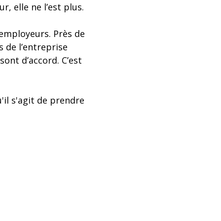
r, elle ne l’est plus.
 employeurs. Près de
 de l’entreprise
sont d’accord. C’est
'il s'agit de prendre