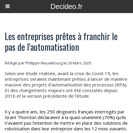
Decideo.fr
Les entreprises prêtes à franchir le
pas de l'automatisation
Rédigé par
Philippe Nieuwbourg
le 26 Mars 2020
Selon une étude réalisée, avant la crise du Covid-19, les
entreprises seraient maintenant prêtes à lancer de manière
massive des projets d'automatisation des processus (RPA).
Et des changements majeurs ont été constatés depuis
2016 et la version précédente de l'étude.
Il y a quatre ans, les 250 dirigeants français interrogés par
Grant Thornton déclaraient à la quasi-unanimité (70%) qu’ils
n’avaient pas l’intention de mettre en place des solutions de
robotisation dans leur entreprise dans les 12 mois suivants.