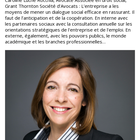
Caroline Luche Rocchia, Avocate Associée en droit social,
Grant Thornton Société d’Avocats : L’entreprise a les
moyens de mener un dialogue social efficace en rassurant. Il
faut de l’anticipation et de la coopération. En interne avec
les partenaires sociaux avec la consultation annuelle sur les
orientations stratégiques de l'entreprise et de l'emploi. En
externe, également, avec les pouvoirs publics, le monde
académique et les branches professionnelles…