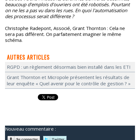
beaucoup d'emplois d'ouvriers ont été robotisés. Pourtant
on ne les a pas vu dans les rues. En quoi l'automatisation
des processus serait différente ?
Christophe Radepont, Associé, Grant Thornton : Cela ne
sera pas différent. On parfaitement imaginer le même
schéma.
AUTRES ARTICLES
RGPD : un règlement désormais bien installé dans les ETI
Grant Thornton et Micropole présentent les résultats de
leur enquête « Quel avenir pour le contrôle de gestion ? »
Nouveau commentaire :