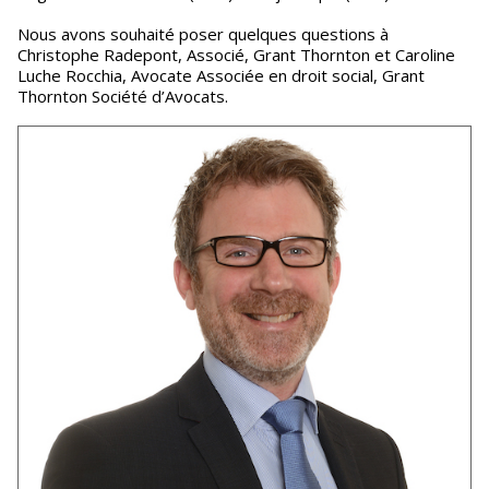
Nous avons souhaité poser quelques questions à
Christophe Radepont, Associé, Grant Thornton et Caroline
Luche Rocchia, Avocate Associée en droit social, Grant
Thornton Société d’Avocats.