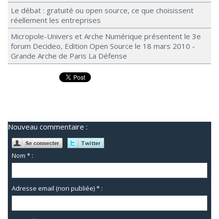
Le débat : gratuité ou open source, ce que choisissent
réellement les entreprises
Micropole-Univers et Arche Numérique présentent le 3e
forum Decideo, Edition Open Source le 18 mars 2010 -
Grande Arche de Paris La Défense
Nouveau commentaire :
Nom * :
Adresse email (non publiée) * :