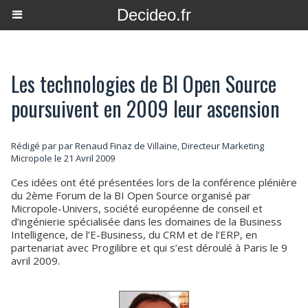
Decideo.fr
Les technologies de BI Open Source
poursuivent en 2009 leur ascension
Rédigé par par Renaud Finaz de Villaine, Directeur Marketing
Micropole le 21 Avril 2009
Ces idées ont été présentées lors de la conférence plénière
du 2ème Forum de la BI Open Source organisé par
Micropole-Univers, société européenne de conseil et
d’ingénierie spécialisée dans les domaines de la Business
Intelligence, de l’E-Business, du CRM et de l’ERP, en
partenariat avec Progilibre et qui s’est déroulé à Paris le 9
avril 2009.