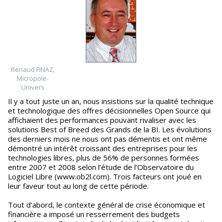
Renaud FINAZ,
Micropole-
Univers
Il y a tout juste un an, nous insistions sur la qualité technique
et technologique des offres décisionnelles Open Source qui
affichaient des performances pouvant rivaliser avec les
solutions Best of Breed des Grands de la BI. Les évolutions
des derniers mois ne nous ont pas démentis et ont même
démontré un intérêt croissant des entreprises pour les
technologies libres, plus de 56% de personnes formées
entre 2007 et 2008 selon l’étude de l’Observatoire du
Logiciel Libre (www.ob2l.com). Trois facteurs ont joué en
leur faveur tout au long de cette période.
Tout d’abord, le contexte général de crise économique et
financière a imposé un resserrement des budgets