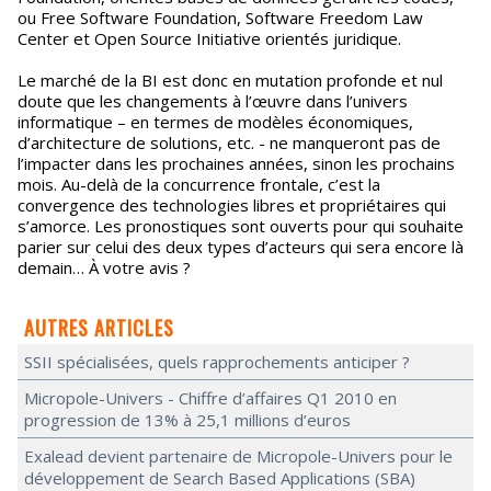
ou Free Software Foundation, Software Freedom Law
Center et Open Source Initiative orientés juridique.
Le marché de la BI est donc en mutation profonde et nul
doute que les changements à l’œuvre dans l’univers
informatique – en termes de modèles économiques,
d’architecture de solutions, etc. - ne manqueront pas de
l’impacter dans les prochaines années, sinon les prochains
mois. Au-delà de la concurrence frontale, c’est la
convergence des technologies libres et propriétaires qui
s’amorce. Les pronostiques sont ouverts pour qui souhaite
parier sur celui des deux types d’acteurs qui sera encore là
demain… À votre avis ?
AUTRES ARTICLES
SSII spécialisées, quels rapprochements anticiper ?
Micropole-Univers - Chiffre d’affaires Q1 2010 en
progression de 13% à 25,1 millions d’euros
Exalead devient partenaire de Micropole-Univers pour le
développement de Search Based Applications (SBA)