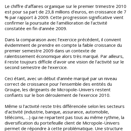
Le chiffre d’affaires organique sur le premier trimestre 2010
est pour sa part de 23,8 millions d’euros, en croissance de 7
% par rapport à 2009. Cette progression significative vient
confirmer la poursuite de l’amélioration de l’activité
constatée en fin d’année 2009.
Dans la comparaison avec l’exercice précédent, il convient
évidemment de prendre en compte la faible croissance du
premier semestre 2009 dans un contexte de
ralentissement économique alors très marqué. Par ailleurs,
il reste toujours difficile d’avoir une vision de l’activité sur le
second semestre de l’exercice.
Ceci étant, avec un début d’année marqué par un niveau
correct de croissance pour l’ensemble des entités du
Groupe, les dirigeants de Micropole-Univers restent
confiants sur le bon déroulement de l’exercice 2010.
Même si l’activité reste très différenciée selon les secteurs
d’activité (industrie, banque, assurance, automobile,
télécoms, …) qui ne repartent pas tous au même rythme, la
diversification du portefeuille client de Micropole-Univers
permet de répondre à cette problématique. Une structure