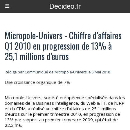
Decideo.fr
Micropole-Univers - Chiffre d’affaires
Q1 2010 en progression de 13% à
25,1 millions d’euros
Rédigé par Communiqué de Micropole-Univers le 5 Mai 2010
Une croissance organique de 7%
Micropole-Univers, société européenne spécialisée dans les
domaines de la Business Intelligence, du Web & IT, de l’ERP
et du CRM, a réalisé un chiffre d’affaires de 25,1 millions
d’euros sur le premier trimestre 2010, en progression de
13% par rapport au premier trimestre 2009, qui était de
22,2 m€.