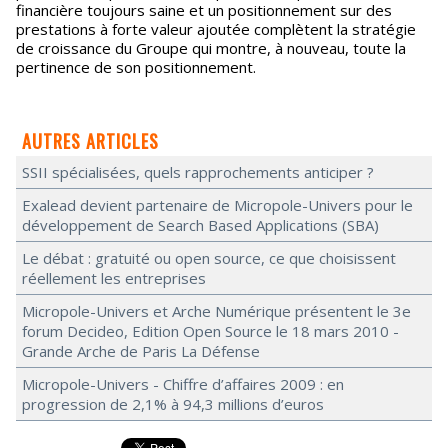
financière toujours saine et un positionnement sur des
prestations à forte valeur ajoutée complètent la stratégie
de croissance du Groupe qui montre, à nouveau, toute la
pertinence de son positionnement.
AUTRES ARTICLES
SSII spécialisées, quels rapprochements anticiper ?
Exalead devient partenaire de Micropole-Univers pour le
développement de Search Based Applications (SBA)
Le débat : gratuité ou open source, ce que choisissent
réellement les entreprises
Micropole-Univers et Arche Numérique présentent le 3e
forum Decideo, Edition Open Source le 18 mars 2010 -
Grande Arche de Paris La Défense
Micropole-Univers - Chiffre d’affaires 2009 : en
progression de 2,1% à 94,3 millions d’euros