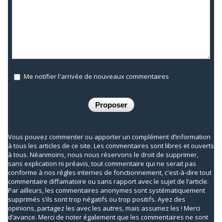
Me notifier l'arrivée de nouveaux commentaires
Vous pouvez commenter ou apporter un complément d’information
à tous les articles de ce site. Les commentaires sont libres et ouverts
à tous. Néanmoins, nous nous réservons le droit de supprimer,
sans explication ni préavis, tout commentaire qui ne serait pas
conforme à nos règles internes de fonctionnement, c'est-à-dire tout
commentaire diffamatoire ou sans rapport avec le sujet de l’article.
Par ailleurs, les commentaires anonymes sont systématiquement
supprimés s’ils sont trop négatifs ou trop positifs. Ayez des
opinions, partagez les avec les autres, mais assumez les ! Merci
d’avance. Merci de noter également que les commentaires ne sont