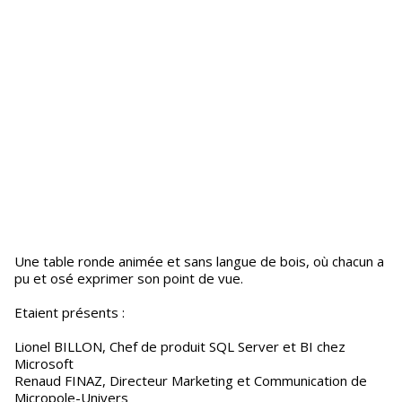
Une table ronde animée et sans langue de bois, où chacun a
pu et osé exprimer son point de vue.
Etaient présents :
Lionel BILLON, Chef de produit SQL Server et BI chez
Microsoft
Renaud FINAZ, Directeur Marketing et Communication de
Micropole-Univers