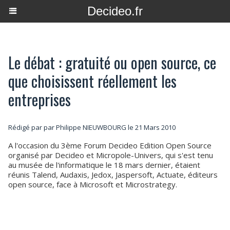
Decideo.fr
Le débat : gratuité ou open source, ce
que choisissent réellement les
entreprises
Rédigé par par Philippe NIEUWBOURG le 21 Mars 2010
A l'occasion du 3ème Forum Decideo Edition Open Source
organisé par Decideo et Micropole-Univers, qui s'est tenu
au musée de l'informatique le 18 mars dernier, étaient
réunis Talend, Audaxis, Jedox, Jaspersoft, Actuate, éditeurs
open source, face à Microsoft et Microstrategy.