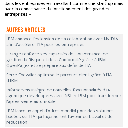
dans les entreprises en travaillant comme une start-up mais
avec la connaissance du fonctionnement des grandes
entreprises »
AUTRES ARTICLES
IBM annonce l’extension de sa collaboration avec NVIDIA
afin d’accélérer l’IA pour les entreprises
Orange renforce ses capacités de Gouvernance, de
gestion du Risque et de la Conformité grâce à IBM
OpenPages et se prépare aux défis de l’IA
Serre Chevalier optimise le parcours client grâce à l’IA
d’IBM
Inforserveis intègre de nouvelles fonctionnalités d’IA
agentique développées avec NSI et IBM pour transformer
l’après-vente automobile
IBM lance un appel d'offres mondial pour des solutions
basées sur l'IA qui façonneront l'avenir du travail et de
l'éducation