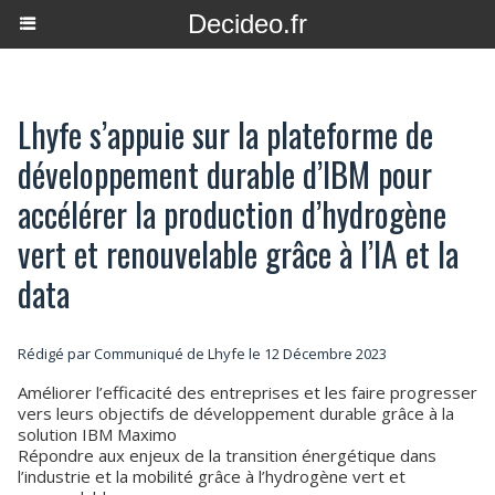
Decideo.fr
Lhyfe s’appuie sur la plateforme de
développement durable d’IBM pour
accélérer la production d’hydrogène
vert et renouvelable grâce à l’IA et la
data
Rédigé par Communiqué de Lhyfe le 12 Décembre 2023
Améliorer l’efficacité des entreprises et les faire progresser
vers leurs objectifs de développement durable grâce à la
solution IBM Maximo
Répondre aux enjeux de la transition énergétique dans
l’industrie et la mobilité grâce à l’hydrogène vert et