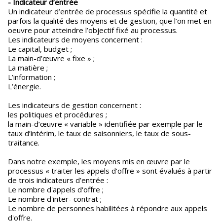
- Indicateur d’entrée
Un indicateur d’entrée de processus spécifie la quantité et
parfois la qualité des moyens et de gestion, que l’on met en
oeuvre pour atteindre l’objectif fixé au processus.
Les indicateurs de moyens concernent :
Le capital, budget ;
La main-d’œuvre « fixe » ;
La matière ;
L’information ;
L’énergie.
Les indicateurs de gestion concernent :
les politiques et procédures ;
la main-d’œuvre « variable » identifiée par exemple par le
taux d’intérim, le taux de saisonniers, le taux de sous-
traitance.
Dans notre exemple, les moyens mis en œuvre par le
processus « traiter les appels d’offre » sont évalués à partir
de trois indicateurs d’entrée :
Le nombre d'appels d'offre ;
Le nombre d'inter- contrat ;
Le nombre de personnes habilitées à répondre aux appels
d'offre.