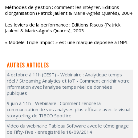
Méthodes de gestion : comment les intégrer. Editions
d’organisation (Patrick Jaulent & Marie-Agnès Quarés), 2004
Les leviers de la performance : Editions Riscus (Patrick
Jaulent & Marie-Agnès Quares), 2003
« Modèle Triple Impact » est une marque déposée à INPI.
AUTRES ARTICLES
4 octobre à 11h (CEST) - Webinaire : Analytique temps
réel / Streaming Analytics et IoT - Comment enrichir votre
information avec l’analyse temps réel de données
publiques
9 juin à 11h - Webinaire : Comment rendre la
communication de vos analyses plus efficace avec le visual
storytelling de TIBCO Spotfire
Video du webinaire Tableau Software avec le témoignage
de Fifty-Five - enregistré le 18/09/2014