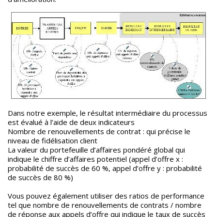
Dans notre exemple, le résultat intermédiaire du processus
est évalué à l’aide de deux indicateurs
Nombre de renouvellements de contrat : qui précise le
niveau de fidélisation client
La valeur du portefeuille d’affaires pondéré global qui
indique le chiffre d’affaires potentiel (appel d’offre x :
probabilité de succès de 60 %, appel d’offre y : probabilité
de succès de 80 %)
Vous pouvez également utiliser des ratios de performance
tel que nombre de renouvellements de contrats / nombre
de réponse aux appels d’offre qui indique le taux de succès