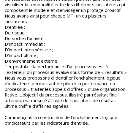
visualiser la temporalité entre les différents indicateurs qui
composent le modèle et d’envisager un pilotage proactif.
Nous avons ainsi pour chaque MTI un ou plusieurs
indicateurs :
D’entrée ;
De risque ;
De sortie d’activité ;
D’impact immédiat ;
D’impact intermédiaire ;
D’impact ultime ;
D’environnement externe
1er postulat : la performance d’un processus est à
l’extérieur du processus évalué sous forme de « résultats »
Nous vous proposons d’identifier l’enchaînement logique
d’indicateurs permettant de piloter la performance du
processus « traiter les appels d’offres » d’une organisation
fictive. L’objectif du processus, illustré par résultat final
attendu, est mesuré à l’aide de l’indicateur de résultat
ultime chiffre d’affaires signées.
Commençons la construction de l’enchaînement logique
d’indicateurs par les indicateurs d’entrée.