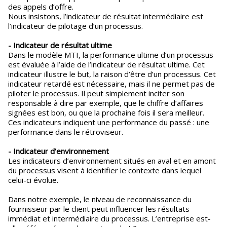
des appels d’offre.
Nous insistons, l’indicateur de résultat intermédiaire est
l’indicateur de pilotage d’un processus.
- Indicateur de résultat ultime
Dans le modèle MTI, la performance ultime d’un processus
est évaluée à l’aide de l’indicateur de résultat ultime. Cet
indicateur illustre le but, la raison d’être d’un processus. Cet
indicateur retardé est nécessaire, mais il ne permet pas de
piloter le processus. Il peut simplement inciter son
responsable à dire par exemple, que le chiffre d’affaires
signées est bon, ou que la prochaine fois il sera meilleur.
Ces indicateurs indiquent une performance du passé : une
performance dans le rétroviseur.
- Indicateur d’environnement
Les indicateurs d’environnement situés en aval et en amont
du processus visent à identifier le contexte dans lequel
celui-ci évolue.
Dans notre exemple, le niveau de reconnaissance du
fournisseur par le client peut influencer les résultats
immédiat et intermédiaire du processus. L’entreprise est-