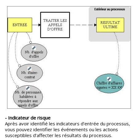
- Indicateur de risque
Après avoir identifié les indicateurs d’entrée du processus,
vous pouvez identifier les événements ou les actions
susceptibles d’affecter les résultats du processus.