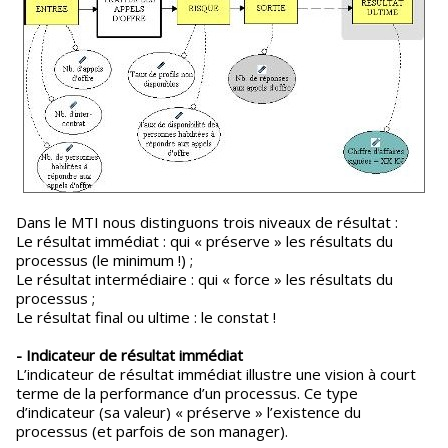
Dans le MTI nous distinguons trois niveaux de résultat :
Le résultat immédiat : qui « préserve » les résultats du
processus (le minimum !) ;
Le résultat intermédiaire : qui « force » les résultats du
processus ;
Le résultat final ou ultime : le constat !
- Indicateur de résultat immédiat
L’indicateur de résultat immédiat illustre une vision à court
terme de la performance d’un processus. Ce type
d’indicateur (sa valeur) « préserve » l’existence du
processus (et parfois de son manager).