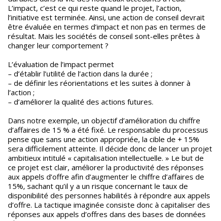
L’impact, c’est ce qui reste quand le projet, l’action,
l’initiative est terminée. Ainsi, une action de conseil devrait
être évaluée en termes d’impact et non pas en termes de
résultat. Mais les sociétés de conseil sont-elles prêtes à
changer leur comportement ?
L’évaluation de l’impact permet
– d’établir l’utilité de l’action dans la durée ;
– de définir les réorientations et les suites à donner à
l’action ;
– d’améliorer la qualité des actions futures.
Dans notre exemple, un objectif d’amélioration du chiffre
d’affaires de 15 % a été fixé. Le responsable du processus
pense que sans une action appropriée, la cible de + 15%
sera difficilement atteinte. Il décide donc de lancer un projet
ambitieux intitulé « capitalisation intellectuelle. » Le but de
ce projet est clair, améliorer la productivité des réponses
aux appels d’offre afin d’augmenter le chiffre d’affaires de
15%, sachant qu’il y a un risque concernant le taux de
disponibilité des personnes habilités à répondre aux appels
d’offre. La tactique imaginée consiste donc à capitaliser des
réponses aux appels d’offres dans des bases de données