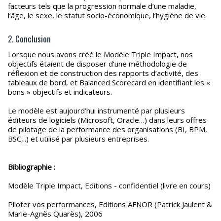
facteurs tels que la progression normale d’une maladie,
l’âge, le sexe, le statut socio-économique, l’hygiène de vie.
2. Conclusion
Lorsque nous avons créé le Modèle Triple Impact, nos
objectifs étaient de disposer d’une méthodologie de
réflexion et de construction des rapports d’activité, des
tableaux de bord, et Balanced Scorecard en identifiant les «
bons » objectifs et indicateurs.
Le modèle est aujourd’hui instrumenté par plusieurs
éditeurs de logiciels (Microsoft, Oracle…) dans leurs offres
de pilotage de la performance des organisations (BI, BPM,
BSC,..) et utilisé par plusieurs entreprises.
Bibliographie :
Modèle Triple Impact, Editions - confidentiel (livre en cours)
Piloter vos performances, Editions AFNOR (Patrick Jaulent &
Marie-Agnès Quarès), 2006