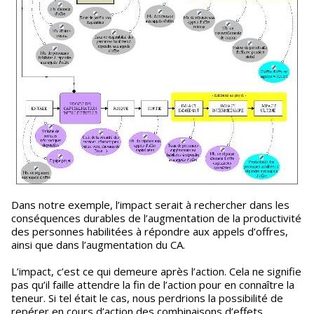
Dans notre exemple, l’impact serait à rechercher dans les
conséquences durables de l’augmentation de la productivité
des personnes habilitées à répondre aux appels d’offres,
ainsi que dans l’augmentation du CA.
L’impact, c’est ce qui demeure après l’action. Cela ne signifie
pas qu’il faille attendre la fin de l’action pour en connaître la
teneur. Si tel était le cas, nous perdrions la possibilité de
repérer en cours d’action des combinaisons d’effets