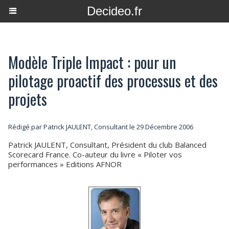
Decideo.fr
Modèle Triple Impact : pour un
pilotage proactif des processus et des
projets
Rédigé par Patrick JAULENT, Consultant le 29 Décembre 2006
Patrick JAULENT, Consultant, Président du club Balanced
Scorecard France. Co-auteur du livre « Piloter vos
performances » Editions AFNOR