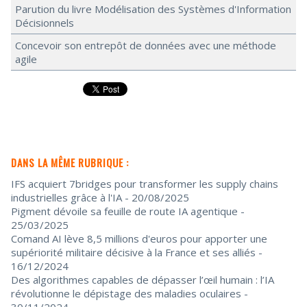
Parution du livre Modélisation des Systèmes d'Information
Décisionnels
Concevoir son entrepôt de données avec une méthode
agile
DANS LA MÊME RUBRIQUE :
IFS acquiert 7bridges pour transformer les supply chains
industrielles grâce à l'IA
- 20/08/2025
Pigment dévoile sa feuille de route IA agentique
-
25/03/2025
Comand AI lève 8,5 millions d'euros pour apporter une
supériorité militaire décisive à la France et ses alliés
-
16/12/2024
Des algorithmes capables de dépasser l’œil humain : l’IA
révolutionne le dépistage des maladies oculaires
-