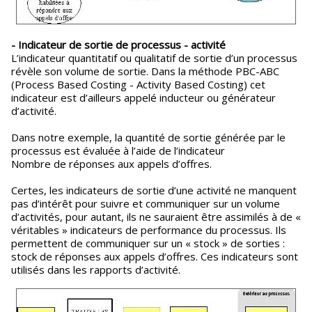
- Indicateur de sortie de processus - activité
L’indicateur quantitatif ou qualitatif de sortie d’un processus
révèle son volume de sortie. Dans la méthode PBC-ABC
(Process Based Costing - Activity Based Costing) cet
indicateur est d’ailleurs appelé inducteur ou générateur
d’activité.
Dans notre exemple, la quantité de sortie générée par le
processus est évaluée à l’aide de l’indicateur
Nombre de réponses aux appels d’offres.
Certes, les indicateurs de sortie d’une activité ne manquent
pas d’intérêt pour suivre et communiquer sur un volume
d’activités, pour autant, ils ne sauraient être assimilés à de «
véritables » indicateurs de performance du processus. Ils
permettent de communiquer sur un « stock » de sorties :
stock de réponses aux appels d’offres. Ces indicateurs sont
utilisés dans les rapports d’activité.