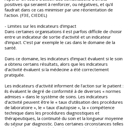
positives qui seraient à renforcer, ou négatives, et qu’il
faudrait dans ce cas minimiser par une réorientation de
l’action. (F3E, CIEDEL)
- Limites sur les indicateurs d’impact
Dans certaines organisations il est parfois difficile de choisir
entre un indicateur de sortie d’activité et un indicateur
d’impact. C’est par exemple le cas dans le domaine de la
santé.
Dans ce domaine, les indicateurs d’impact évaluent si le soin
a obtenu certains résultats, alors que les indicateurs
d’activité évaluent si la médecine a été correctement
pratiquée.
Les indicateurs d’activité informent de l’action sur le patient :
ils évaluent le degré de conformité à de diverses « normes
admises » dans le système de soins. Les indicateurs
d’activité peuvent être le « taux d'utilisation des procédures
de laboratoire », le « taux d'autopsie », la « compétence
technique dans les procédures diagnostiques et
thérapeutiques, la continuité du soin et la longueur moyenne
du séjour par diagnostic. Dans certaines circonstances telles