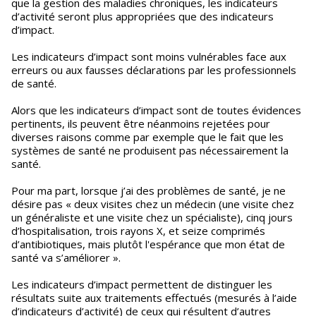
que la gestion des maladies chroniques, les indicateurs
d’activité seront plus appropriées que des indicateurs
d’impact.
Les indicateurs d’impact sont moins vulnérables face aux
erreurs ou aux fausses déclarations par les professionnels
de santé.
Alors que les indicateurs d’impact sont de toutes évidences
pertinents, ils peuvent être néanmoins rejetées pour
diverses raisons comme par exemple que le fait que les
systèmes de santé ne produisent pas nécessairement la
santé.
Pour ma part, lorsque j’ai des problèmes de santé, je ne
désire pas « deux visites chez un médecin (une visite chez
un généraliste et une visite chez un spécialiste), cinq jours
d’hospitalisation, trois rayons X, et seize comprimés
d’antibiotiques, mais plutôt l'espérance que mon état de
santé va s’améliorer ».
Les indicateurs d’impact permettent de distinguer les
résultats suite aux traitements effectués (mesurés à l’aide
d’indicateurs d’activité) de ceux qui résultent d’autres