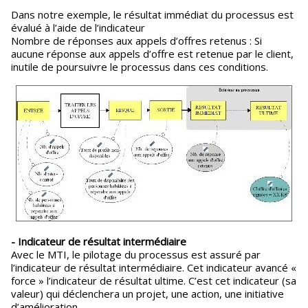
Dans notre exemple, le résultat immédiat du processus est
évalué à l’aide de l’indicateur
Nombre de réponses aux appels d’offres retenus : Si
aucune réponse aux appels d’offre est retenue par le client,
inutile de poursuivre le processus dans ces conditions.
- Indicateur de résultat intermédiaire
Avec le MTI, le pilotage du processus est assuré par
l’indicateur de résultat intermédiaire. Cet indicateur avancé «
force » l’indicateur de résultat ultime. C’est cet indicateur (sa
valeur) qui déclenchera un projet, une action, une initiative
d’amélioration.