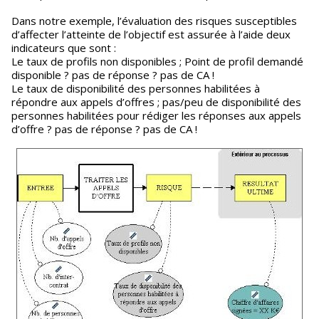
Dans notre exemple, l’évaluation des risques susceptibles
d’affecter l’atteinte de l’objectif est assurée à l’aide deux
indicateurs que sont :
Le taux de profils non disponibles ; Point de profil demandé
disponible ? pas de réponse ? pas de CA !
Le taux de disponibilité des personnes habilitées à
répondre aux appels d’offres ; pas/peu de disponibilité des
personnes habilitées pour rédiger les réponses aux appels
d’offre ? pas de réponse ? pas de CA !