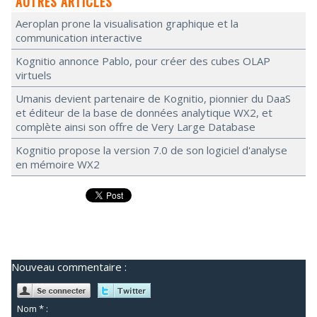
AUTRES ARTICLES
Aeroplan prone la visualisation graphique et la
communication interactive
Kognitio annonce Pablo, pour créer des cubes OLAP
virtuels
Umanis devient partenaire de Kognitio, pionnier du DaaS
et éditeur de la base de données analytique WX2, et
complète ainsi son offre de Very Large Database
Kognitio propose la version 7.0 de son logiciel d'analyse
en mémoire WX2
Nouveau commentaire :
Nom * :