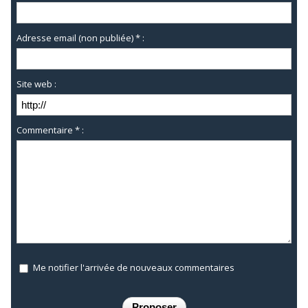
Adresse email (non publiée) * :
Site web :
Commentaire * :
Me notifier l'arrivée de nouveaux commentaires