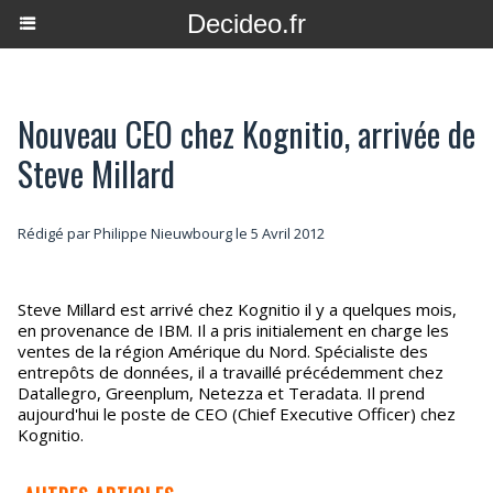
Decideo.fr
Nouveau CEO chez Kognitio, arrivée de
Steve Millard
Rédigé par
Philippe Nieuwbourg
le 5 Avril 2012
Steve Millard est arrivé chez Kognitio il y a quelques mois,
en provenance de IBM. Il a pris initialement en charge les
ventes de la région Amérique du Nord. Spécialiste des
entrepôts de données, il a travaillé précédemment chez
Datallegro, Greenplum, Netezza et Teradata. Il prend
aujourd'hui le poste de CEO (Chief Executive Officer) chez
Kognitio.