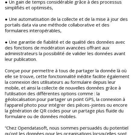
● Un gain de temps considérable grâce à des processus
simplifiés et optimisés,
● Une automatisation de la collecte et de la mise à jour des
portails data via une méthode collaborative et des
formulaires interopérables,
● Une garantie de fiabilité et de qualité des données avec
des fonctions de modération avancées offrant aux
administrateurs la possibilité de valider les données avant
leur publication.
Conçue pour permettre à tous de partager la donnée là où
elle se trouve, cette fonctionnalité inédite facilite également
la connexion des utilisateurs au formulaire depuis leur
mobile, et ainsi la collecte de nouvelles données grâce à
l’utilisation des différentes options comme : la
géolocalisation pour partager un point GPS, la connexion à
l’appareil photo pour intégrer des pièces-jointes ou encore
la génération de QR codes pour un partage plus fluide du
formulaire ou de données mobiles.
“Chez Opendatasoft, nous sommes persuadés du potentiel
qu’ont les données pour les organisations lorsqu’elles sont