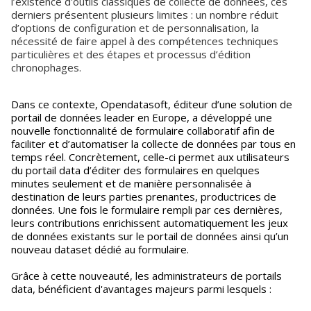
l’existence d'outils classiques de collecte de données, ces
derniers présentent plusieurs limites : un nombre réduit
d’options de configuration et de personnalisation, la
nécessité de faire appel à des compétences techniques
particulières et des étapes et processus d’édition
chronophages.
Dans ce contexte, Opendatasoft, éditeur d’une solution de
portail de données leader en Europe, a développé une
nouvelle fonctionnalité de formulaire collaboratif afin de
faciliter et d’automatiser la collecte de données par tous en
temps réel. Concrètement, celle-ci permet aux utilisateurs
du portail data d’éditer des formulaires en quelques
minutes seulement et de manière personnalisée à
destination de leurs parties prenantes, productrices de
données. Une fois le formulaire rempli par ces dernières,
leurs contributions enrichissent automatiquement les jeux
de données existants sur le portail de données ainsi qu’un
nouveau dataset dédié au formulaire.
Grâce à cette nouveauté, les administrateurs de portails
data, bénéficient d'avantages majeurs parmi lesquels :