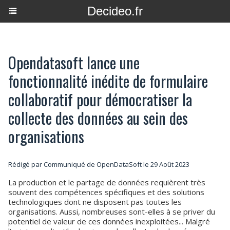
Decideo.fr
Opendatasoft lance une
fonctionnalité inédite de formulaire
collaboratif pour démocratiser la
collecte des données au sein des
organisations
Rédigé par Communiqué de OpenDataSoft le 29 Août 2023
La production et le partage de données requièrent très
souvent des compétences spécifiques et des solutions
technologiques dont ne disposent pas toutes les
organisations. Aussi, nombreuses sont-elles à se priver du
potentiel de valeur de ces données inexploitées... Malgré