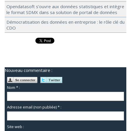
Opendatasoft s’ouvre aux données statistiques et intègre
le format SDMX dans sa solution de portail de données
Démocratisation des données en entreprise : le rôle clé du
CDO
Nouveau commentaire :
Nom * :
Adresse email (non publiée) * :
Site web :