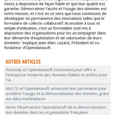
mises à disposition de façon fiable et que leur qualité est
garantie. Démocratiser l’accès et l’usage des données est
notre mission, et c’est en ce sens que nous continuons de
développer en permanence des innovations telles que le
formulaire de collecte collaboratif. Accessible à tous et
simple d’utilisation, c’est un formidable outil mis à
disposition des organisations pour les accompagner dans
leur démarche d’exploitation et de valorisation de leurs
données.” explique Jean-Marc Lazard, Président et co-
fondateur d’Opendatasoft.
AUTRES ARTICLES
Precisely et Opendatasoft s'associent pour offrir à
l'entreprise moderne des données fiables et prêtes pour
l'IA
Atol CD et Opendatasoft annoncent leur partenariat pour
accélérer l’usage et la démocratisation des données grâce
aux data marketplaces
4ème Observatoire Opendatasoft de la démocratisation
des données dans les organisations françaises