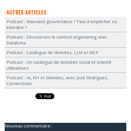
AUTRES ARTICLES
Podcast : Mauvaise gouvernance ? Faut-il empêcher ou
interdire ?
Podcast : Découvrons le context engineering avec
Dataloma
Podcast : Catalogue de données, LLM et MCP
Podcast : Un catalogue de données social et orienté
utilisateurs
Podcast : IA, RH et données, avec José Rodriguez,
Cornerstone
Nouveau commentaire :