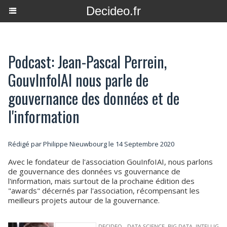
Decideo.fr
Podcast: Jean-Pascal Perrein,
GouvInfoIAI nous parle de
gouvernance des données et de
l'information
Rédigé par
Philippe Nieuwbourg
le 14 Septembre 2020
Avec le fondateur de l'association GouInfoIAI, nous parlons
de gouvernance des données vs gouvernance de
l'information, mais surtout de la prochaine édition des
"awards" décernés par l'association, récompensant les
meilleurs projets autour de la gouvernance.