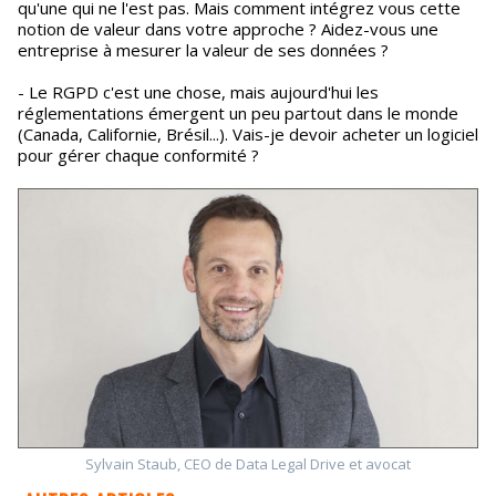
qu'une qui ne l'est pas. Mais comment intégrez vous cette
notion de valeur dans votre approche ? Aidez-vous une
entreprise à mesurer la valeur de ses données ?
- Le RGPD c'est une chose, mais aujourd'hui les
réglementations émergent un peu partout dans le monde
(Canada, Californie, Brésil...). Vais-je devoir acheter un logiciel
pour gérer chaque conformité ?
Sylvain Staub, CEO de Data Legal Drive et avocat