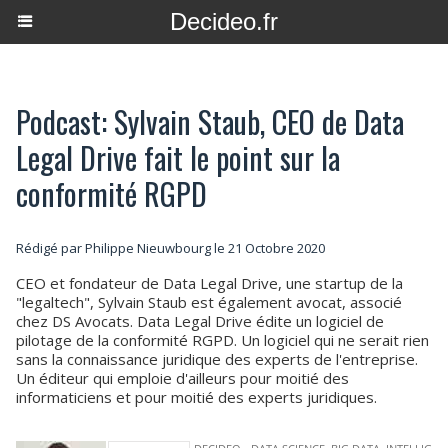
Decideo.fr
Podcast: Sylvain Staub, CEO de Data
Legal Drive fait le point sur la
conformité RGPD
Rédigé par
Philippe Nieuwbourg
le 21 Octobre 2020
CEO et fondateur de Data Legal Drive, une startup de la
"legaltech", Sylvain Staub est également avocat, associé
chez DS Avocats. Data Legal Drive édite un logiciel de
pilotage de la conformité RGPD. Un logiciel qui ne serait rien
sans la connaissance juridique des experts de l'entreprise.
Un éditeur qui emploie d'ailleurs pour moitié des
informaticiens et pour moitié des experts juridiques.