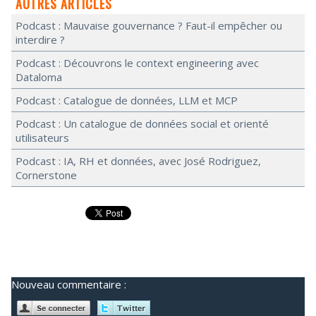
AUTRES ARTICLES
Podcast : Mauvaise gouvernance ? Faut-il empêcher ou
interdire ?
Podcast : Découvrons le context engineering avec
Dataloma
Podcast : Catalogue de données, LLM et MCP
Podcast : Un catalogue de données social et orienté
utilisateurs
Podcast : IA, RH et données, avec José Rodriguez,
Cornerstone
Nouveau commentaire :