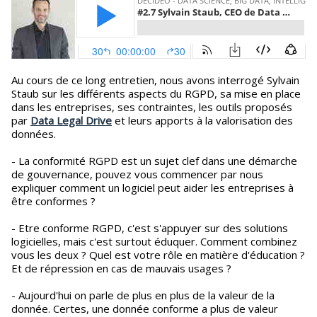
Au cours de ce long entretien, nous avons interrogé Sylvain
Staub sur les différents aspects du RGPD, sa mise en place
dans les entreprises, ses contraintes, les outils proposés
par
Data Legal Drive
et leurs apports à la valorisation des
données.
- La conformité RGPD est un sujet clef dans une démarche
de gouvernance, pouvez vous commencer par nous
expliquer comment un logiciel peut aider les entreprises à
être conformes ?
- Etre conforme RGPD, c'est s'appuyer sur des solutions
logicielles, mais c'est surtout éduquer. Comment combinez
vous les deux ? Quel est votre rôle en matière d'éducation ?
Et de répression en cas de mauvais usages ?
- Aujourd'hui on parle de plus en plus de la valeur de la
donnée. Certes, une donnée conforme a plus de valeur