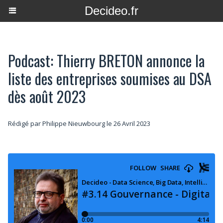
Decideo.fr
Podcast: Thierry BRETON annonce la
liste des entreprises soumises au DSA
dès août 2023
Rédigé par
Philippe Nieuwbourg
le 26 Avril 2023