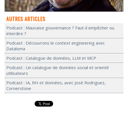
AUTRES ARTICLES
Podcast : Mauvaise gouvernance ? Faut-il empêcher ou
interdire ?
Podcast : Découvrons le context engineering avec
Dataloma
Podcast : Catalogue de données, LLM et MCP
Podcast : Un catalogue de données social et orienté
utilisateurs
Podcast : IA, RH et données, avec José Rodriguez,
Cornerstone