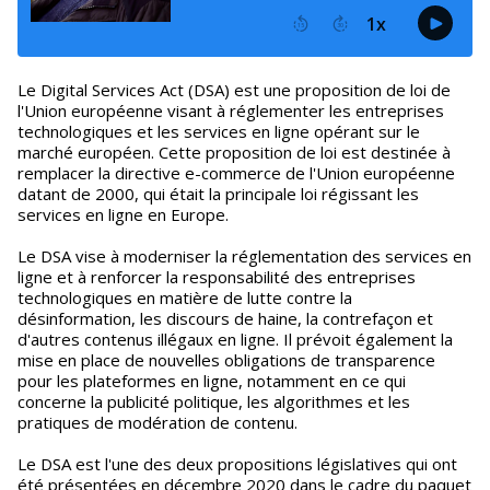
Le Digital Services Act (DSA) est une proposition de loi de
l'Union européenne visant à réglementer les entreprises
technologiques et les services en ligne opérant sur le
marché européen. Cette proposition de loi est destinée à
remplacer la directive e-commerce de l'Union européenne
datant de 2000, qui était la principale loi régissant les
services en ligne en Europe.
Le DSA vise à moderniser la réglementation des services en
ligne et à renforcer la responsabilité des entreprises
technologiques en matière de lutte contre la
désinformation, les discours de haine, la contrefaçon et
d'autres contenus illégaux en ligne. Il prévoit également la
mise en place de nouvelles obligations de transparence
pour les plateformes en ligne, notamment en ce qui
concerne la publicité politique, les algorithmes et les
pratiques de modération de contenu.
Le DSA est l'une des deux propositions législatives qui ont
été présentées en décembre 2020 dans le cadre du paquet