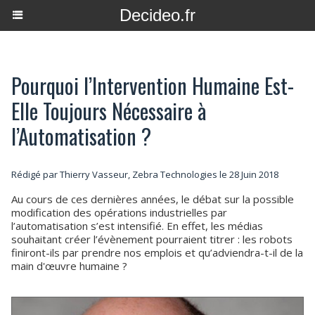
Decideo.fr
Pourquoi l’Intervention Humaine Est-
Elle Toujours Nécessaire à
l’Automatisation ?
Rédigé par Thierry Vasseur, Zebra Technologies le 28 Juin 2018
Au cours de ces dernières années, le débat sur la possible
modification des opérations industrielles par
l’automatisation s’est intensifié. En effet, les médias
souhaitant créer l’évènement pourraient titrer : les robots
finiront-ils par prendre nos emplois et qu’adviendra-t-il de la
main d'œuvre humaine ?