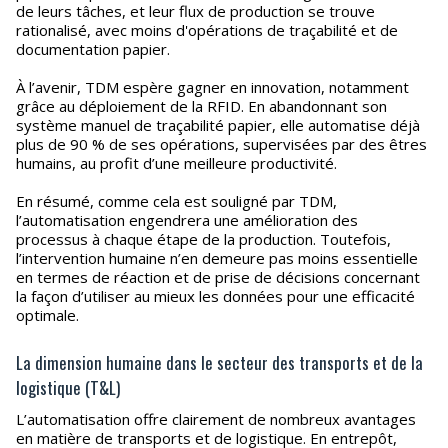
de leurs tâches, et leur flux de production se trouve
rationalisé, avec moins d'opérations de traçabilité et de
documentation papier.
À l’avenir, TDM espère gagner en innovation, notamment
grâce au déploiement de la RFID. En abandonnant son
système manuel de traçabilité papier, elle automatise déjà
plus de 90 % de ses opérations, supervisées par des êtres
humains, au profit d’une meilleure productivité.
En résumé, comme cela est souligné par TDM,
l’automatisation engendrera une amélioration des
processus à chaque étape de la production. Toutefois,
l’intervention humaine n’en demeure pas moins essentielle
en termes de réaction et de prise de décisions concernant
la façon d’utiliser au mieux les données pour une efficacité
optimale.
La dimension humaine dans le secteur des transports et de la
logistique (T&L)
L’automatisation offre clairement de nombreux avantages
en matière de transports et de logistique. En entrepôt,