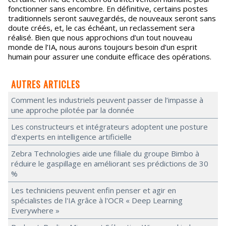
fonctionner sans encombre. En définitive, certains postes
traditionnels seront sauvegardés, de nouveaux seront sans
doute créés, et, le cas échéant, un reclassement sera
réalisé. Bien que nous approchions d’un tout nouveau
monde de l’IA, nous aurons toujours besoin d’un esprit
humain pour assurer une conduite efficace des opérations.
AUTRES ARTICLES
Comment les industriels peuvent passer de l’impasse à
une approche pilotée par la donnée
Les constructeurs et intégrateurs adoptent une posture
d’experts en intelligence artificielle
Zebra Technologies aide une filiale du groupe Bimbo à
réduire le gaspillage en améliorant ses prédictions de 30
%
Les techniciens peuvent enfin penser et agir en
spécialistes de l'IA grâce à l'OCR « Deep Learning
Everywhere »