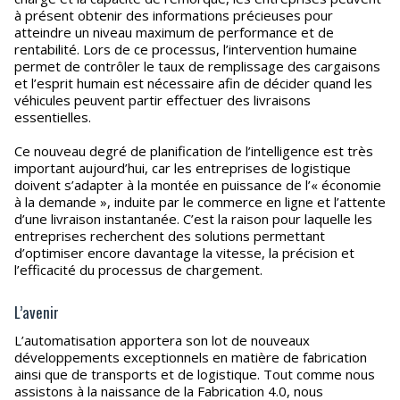
à présent obtenir des informations précieuses pour
atteindre un niveau maximum de performance et de
rentabilité. Lors de ce processus, l’intervention humaine
permet de contrôler le taux de remplissage des cargaisons
et l’esprit humain est nécessaire afin de décider quand les
véhicules peuvent partir effectuer des livraisons
essentielles.
Ce nouveau degré de planification de l’intelligence est très
important aujourd’hui, car les entreprises de logistique
doivent s’adapter à la montée en puissance de l’« économie
à la demande », induite par le commerce en ligne et l’attente
d’une livraison instantanée. C’est la raison pour laquelle les
entreprises recherchent des solutions permettant
d’optimiser encore davantage la vitesse, la précision et
l’efficacité du processus de chargement.
L’avenir
L’automatisation apportera son lot de nouveaux
développements exceptionnels en matière de fabrication
ainsi que de transports et de logistique. Tout comme nous
assistons à la naissance de la Fabrication 4.0, nous