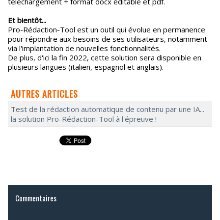
téléchargement + format docx éditable et pdf.
Et bientôt...
Pro-Rédaction-Tool est un outil qui évolue en permanence
pour répondre aux besoins de ses utilisateurs, notamment
via l'implantation de nouvelles fonctionnalités.
De plus, d'ici la fin 2022, cette solution sera disponible en
plusieurs langues (italien, espagnol et anglais).
AUTRES ARTICLES
Test de la rédaction automatique de contenu par une IA...
la solution Pro-Rédaction-Tool à l'épreuve !
Commentaires