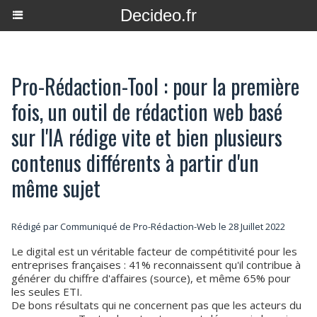
Decideo.fr
Pro-Rédaction-Tool : pour la première
fois, un outil de rédaction web basé
sur l'IA rédige vite et bien plusieurs
contenus différents à partir d'un
même sujet
Rédigé par Communiqué de Pro-Rédaction-Web le 28 Juillet 2022
Le digital est un véritable facteur de compétitivité pour les
entreprises françaises : 41% reconnaissent qu'il contribue à
générer du chiffre d'affaires (source), et même 65% pour
les seules ETI.
De bons résultats qui ne concernent pas que les acteurs du