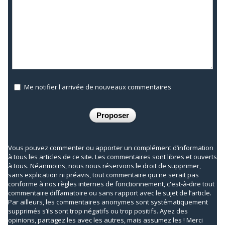
Me notifier l'arrivée de nouveaux commentaires
Vous pouvez commenter ou apporter un complément d’information
à tous les articles de ce site. Les commentaires sont libres et ouverts
à tous. Néanmoins, nous nous réservons le droit de supprimer,
sans explication ni préavis, tout commentaire qui ne serait pas
conforme à nos règles internes de fonctionnement, c'est-à-dire tout
commentaire diffamatoire ou sans rapport avec le sujet de l’article.
Par ailleurs, les commentaires anonymes sont systématiquement
supprimés s’ils sont trop négatifs ou trop positifs. Ayez des
opinions, partagez les avec les autres, mais assumez les ! Merci