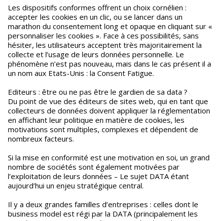
Les dispositifs conformes offrent un choix cornélien :
accepter les cookies en un clic, ou se lancer dans un
marathon du consentement long et opaque en cliquant sur «
personnaliser les cookies ». Face à ces possibilités, sans
hésiter, les utilisateurs acceptent très majoritairement la
collecte et l’usage de leurs données personnelle. Le
phénomène n’est pas nouveau, mais dans le cas présent il a
un nom aux Etats-Unis : la Consent Fatigue.
Editeurs : être ou ne pas être le gardien de sa data ?
Du point de vue des éditeurs de sites web, qui en tant que
collecteurs de données doivent appliquer la réglementation
en affichant leur politique en matière de cookies, les
motivations sont multiples, complexes et dépendent de
nombreux facteurs.
Si la mise en conformité est une motivation en soi, un grand
nombre de sociétés sont également motivées par
l’exploitation de leurs données – Le sujet DATA étant
aujourd’hui un enjeu stratégique central.
Il y a deux grandes familles d’entreprises : celles dont le
business model est régi par la DATA (principalement les