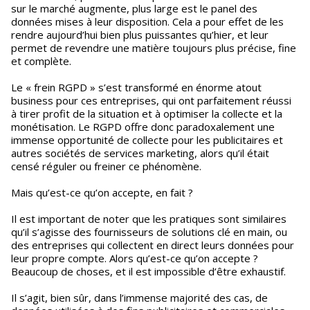
sur le marché augmente, plus large est le panel des
données mises à leur disposition. Cela a pour effet de les
rendre aujourd’hui bien plus puissantes qu’hier, et leur
permet de revendre une matière toujours plus précise, fine
et complète.
Le « frein RGPD » s’est transformé en énorme atout
business pour ces entreprises, qui ont parfaitement réussi
à tirer profit de la situation et à optimiser la collecte et la
monétisation. Le RGPD offre donc paradoxalement une
immense opportunité de collecte pour les publicitaires et
autres sociétés de services marketing, alors qu’il était
censé réguler ou freiner ce phénomène.
Mais qu’est-ce qu’on accepte, en fait ?
Il est important de noter que les pratiques sont similaires
qu’il s’agisse des fournisseurs de solutions clé en main, ou
des entreprises qui collectent en direct leurs données pour
leur propre compte. Alors qu’est-ce qu’on accepte ?
Beaucoup de choses, et il est impossible d’être exhaustif.
Il s’agit, bien sûr, dans l’immense majorité des cas, de