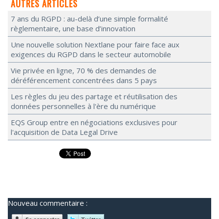
AUTRES ARTICLES
7 ans du RGPD : au-delà d’une simple formalité
règlementaire, une base d’innovation
Une nouvelle solution Nextlane pour faire face aux
exigences du RGPD dans le secteur automobile
Vie privée en ligne, 70 % des demandes de
déréférencement concentrées dans 5 pays
Les règles du jeu des partage et réutilisation des
données personnelles à l'ère du numérique
EQS Group entre en négociations exclusives pour
l'acquisition de Data Legal Drive
Nouveau commentaire :