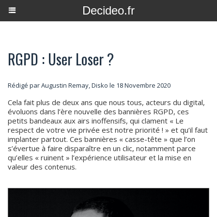
Decideo.fr
RGPD : User Loser ?
Rédigé par Augustin Remay, Disko le 18 Novembre 2020
Cela fait plus de deux ans que nous tous, acteurs du digital,
évoluons dans l’ère nouvelle des bannières RGPD, ces
petits bandeaux aux airs inoffensifs, qui clament « Le
respect de votre vie privée est notre priorité ! » et qu’il faut
implanter partout. Ces bannières « casse-tête » que l’on
s’évertue à faire disparaître en un clic, notamment parce
qu’elles « ruinent » l’expérience utilisateur et la mise en
valeur des contenus.