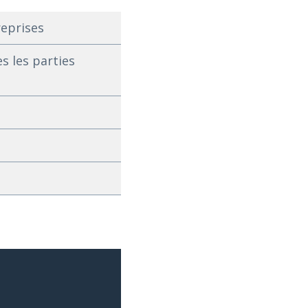
reprises
s les parties