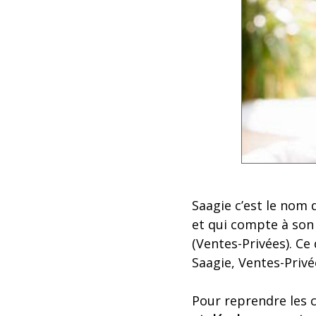
Saagie c’est le nom 
et qui compte à son 
(Ventes-Privées). Ce 
Saagie, Ventes-Privé
Pour reprendre les 