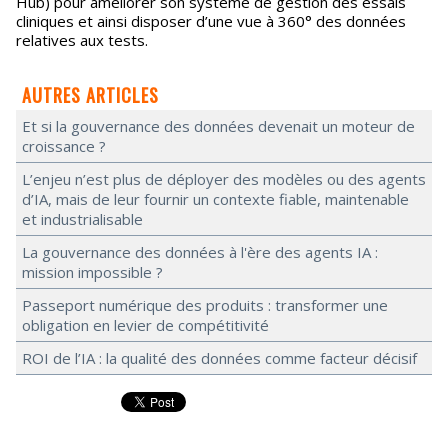
Hub) pour améliorer son système de gestion des essais
cliniques et ainsi disposer d’une vue à 360° des données
relatives aux tests.
AUTRES ARTICLES
Et si la gouvernance des données devenait un moteur de
croissance ?
L’enjeu n’est plus de déployer des modèles ou des agents
d’IA, mais de leur fournir un contexte fiable, maintenable
et industrialisable
La gouvernance des données à l'ère des agents IA :
mission impossible ?
Passeport numérique des produits : transformer une
obligation en levier de compétitivité
ROI de l’IA : la qualité des données comme facteur décisif