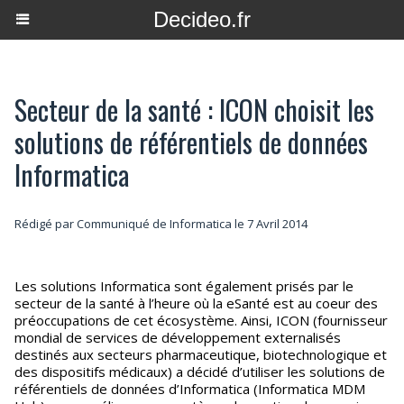
Decideo.fr
Secteur de la santé : ICON choisit les
solutions de référentiels de données
Informatica
Rédigé par Communiqué de Informatica le 7 Avril 2014
Les solutions Informatica sont également prisés par le
secteur de la santé à l’heure où la eSanté est au coeur des
préoccupations de cet écosystème. Ainsi, ICON (fournisseur
mondial de services de développement externalisés
destinés aux secteurs pharmaceutique, biotechnologique et
des dispositifs médicaux) a décidé d’utiliser les solutions de
référentiels de données d’Informatica (Informatica MDM