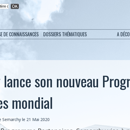
SE DE CONNAISSANCES
DOSSIERS THÉMATIQUES
A DÉC
 lance son nouveau Pro
es mondial
 Semarchy le 21 Mai 2020