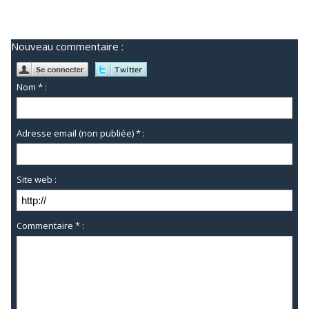
Nouveau commentaire :
Nom * :
Adresse email (non publiée) * :
Site web :
Commentaire * :