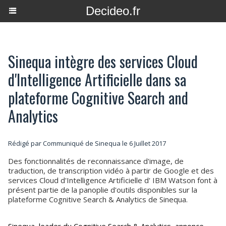
Decideo.fr
Sinequa intègre des services Cloud
d'Intelligence Artificielle dans sa
plateforme Cognitive Search and
Analytics
Rédigé par Communiqué de Sinequa le 6 Juillet 2017
Des fonctionnalités de reconnaissance d'image, de
traduction, de transcription vidéo à partir de Google et des
services Cloud d'Intelligence Artificielle d' IBM Watson font à
présent partie de la panoplie d'outils disponibles sur la
plateforme Cognitive Search & Analytics de Sinequa.