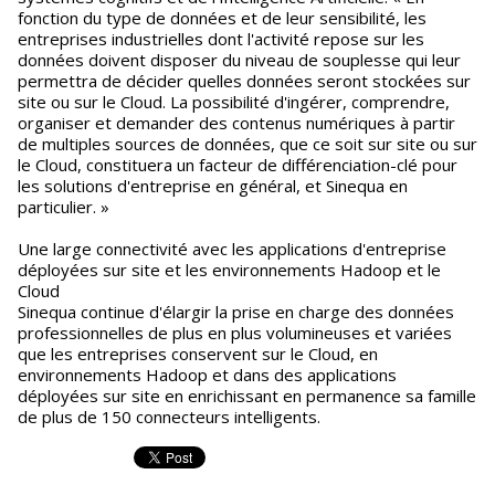
fonction du type de données et de leur sensibilité, les
entreprises industrielles dont l'activité repose sur les
données doivent disposer du niveau de souplesse qui leur
permettra de décider quelles données seront stockées sur
site ou sur le Cloud. La possibilité d'ingérer, comprendre,
organiser et demander des contenus numériques à partir
de multiples sources de données, que ce soit sur site ou sur
le Cloud, constituera un facteur de différenciation-clé pour
les solutions d'entreprise en général, et Sinequa en
particulier. »
Une large connectivité avec les applications d'entreprise
déployées sur site et les environnements Hadoop et le
Cloud
Sinequa continue d'élargir la prise en charge des données
professionnelles de plus en plus volumineuses et variées
que les entreprises conservent sur le Cloud, en
environnements Hadoop et dans des applications
déployées sur site en enrichissant en permanence sa famille
de plus de 150 connecteurs intelligents.