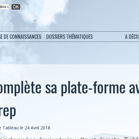
SE DE CONNAISSANCES
DOSSIERS THÉMATIQUES
A DÉC
omplète sa plate-forme a
rep
Tableau le 24 Avril 2018