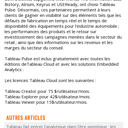
Biztory, Atrium, Keyrus et USEReady, ont choisi Tableau
Pulse. Désormais, ces partenaires permettent à leurs
clients de gagner en visibilité sur des éléments tels que les
défauts de fabrication en temps réel et le temps de
disponibilité des équipements pour l'industrie automobile ;
les performances des produits et le retour sur
investissement des campagnes menées dans le secteur du
retail ; ainsi que des informations sur les revenus et les
marges du secteur du conseil.
Tableau Pulse est inclus gratuitement avec toutes les
éditions deTableau Cloud et avec les solutions Embedded
Analytics :
Les licences Tableau Cloud sont les suivantes :
Tableau Creator pour 75 $/utilisateur/mois.
Tableau Explorer pour 42$/utilisateur/mois.
Tableau Viewer pour 15$/utilisateur/mois.
AUTRES ARTICLES
Tableau fait entrer l’analytique dans l’ère agentique : les