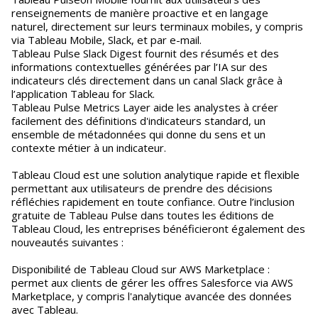
renseignements de manière proactive et en langage
naturel, directement sur leurs terminaux mobiles, y compris
via Tableau Mobile, Slack, et par e-mail.
Tableau Pulse Slack Digest fournit des résumés et des
informations contextuelles générées par l’IA sur des
indicateurs clés directement dans un canal Slack grâce à
l’application Tableau for Slack.
Tableau Pulse Metrics Layer aide les analystes à créer
facilement des définitions d'indicateurs standard, un
ensemble de métadonnées qui donne du sens et un
contexte métier à un indicateur.
Tableau Cloud est une solution analytique rapide et flexible
permettant aux utilisateurs de prendre des décisions
réfléchies rapidement en toute confiance. Outre l’inclusion
gratuite de Tableau Pulse dans toutes les éditions de
Tableau Cloud, les entreprises bénéficieront également des
nouveautés suivantes :
Disponibilité de Tableau Cloud sur AWS Marketplace :
permet aux clients de gérer les offres Salesforce via AWS
Marketplace, y compris l'analytique avancée des données
avec Tableau.