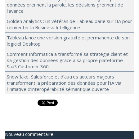
données prennent la parole, les décisions prennent de
l’avance
Golden Analytics : un vétéran de Tableau parie sur l'IA pour
réinventer la Business Intelligence
Tableau lance une version gratuite et permanente de son
logiciel Desktop
Comment Informatica a transformé sa stratégie client et
sa gestion des données grâce à sa propre plateforme
SaaS Customer 360
Snowflake, Salesforce et d’autres acteurs majeurs
transforment la préparation des données pour l’IA via
l’initiative d’interopérabilité sémantique ouverte
Nouveau commentaire :