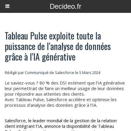
Decideo.fr
Tableau Pulse exploite toute la
puissance de l’analyse de données
grâce à l’IA générative
Rédigé par Communiqué de Salesforce le 5 Mars 2024
Le saviez-vous ? 80 % des DSI estiment que l’IA générative
leur permettrait de faire un meilleur usage de leur données
pour répondre aux attentes des clients.
Avec Tableau Pulse, Salesforce accélère et optimise les
processus d’analyse des données grâce à l’IA.
Salesforce, le leader mondial de la gestion de la relation
client intégrant l’IA, annonce la disponibilité de Tableau