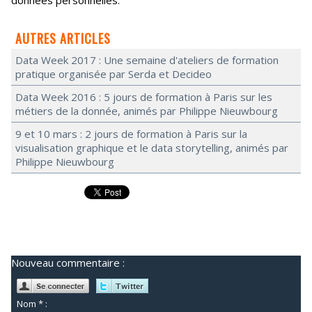
données personnelles.
AUTRES ARTICLES
Data Week 2017 : Une semaine d'ateliers de formation
pratique organisée par Serda et Decideo
Data Week 2016 : 5 jours de formation à Paris sur les
métiers de la donnée, animés par Philippe Nieuwbourg
9 et 10 mars : 2 jours de formation à Paris sur la
visualisation graphique et le data storytelling, animés par
Philippe Nieuwbourg
Nouveau commentaire :
Nom * :