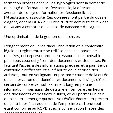
formation professionnelle, les typologies sont la demande
de congé de formation professionnelle, la décision ou
avenant de congé de formation professionnelle et
l'Attestation d'assiduité. Ces données font partie du dossier
d'agent, dont la DUA - ou Durée d’utilité administrative - est
de 80 ans à compter de la date de naissance de l'agent.
Une optimisation de la gestion des archives
L'engagement de Serda dans l'innovation et la conformité
légale et réglementaire se reflète dans ces bases de
données, qui représentent une ressource indispensable
pour tous ceux qui gèrent des documents et des datas. En
facilitant l'accès à des informations précises et à jour, Serda
contribue à l'efficacité et à la fiabilité de la gestion des
archives, tout en soulignant l'importance cruciale de la durée
de conservation des données et documents. Il s’agit d’être
certain de conserver suffisamment longtemps une
information, mais aussi de détruire en temps et en heure
des documents et dossiers inutiles, ce qui permet un gain
de place et d’énergie qui peut se révéler énorme et permet
de contribuer à la réduction de l’empreinte carbone tout en
étant conforme au RGPD avec la conservation limitée des