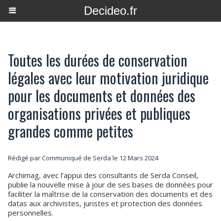
Decideo.fr
Toutes les durées de conservation
légales avec leur motivation juridique
pour les documents et données des
organisations privées et publiques
grandes comme petites
Rédigé par Communiqué de Serda le 12 Mars 2024
Archimag, avec l’appui des consultants de Serda Conseil,
publie la nouvelle mise à jour de ses bases de données pour
faciliter la maîtrise de la conservation des documents et des
datas aux archivistes, juristes et protection des données
personnelles.