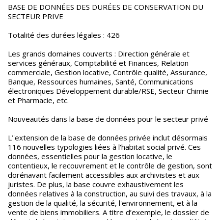
BASE DE DONNÉES DES DURÉES DE CONSERVATION DU
SECTEUR PRIVE
Totalité des durées légales : 426
Les grands domaines couverts : Direction générale et
services généraux, Comptabilité et Finances, Relation
commerciale, Gestion locative, Contrôle qualité, Assurance,
Banque, Ressources humaines, Santé, Communications
électroniques Développement durable/RSE, Secteur Chimie
et Pharmacie, etc.
Nouveautés dans la base de données pour le secteur privé
L’'extension de la base de données privée inclut désormais
116 nouvelles typologies liées à l'habitat social privé. Ces
données, essentielles pour la gestion locative, le
contentieux, le recouvrement et le contrôle de gestion, sont
dorénavant facilement accessibles aux archivistes et aux
juristes. De plus, la base couvre exhaustivement les
données relatives à la construction, au suivi des travaux, à la
gestion de la qualité, la sécurité, l'environnement, et à la
vente de biens immobiliers. A titre d’exemple, le dossier de