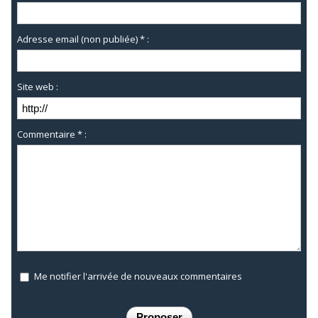
Adresse email (non publiée) * :
Site web :
Commentaire * :
Me notifier l'arrivée de nouveaux commentaires