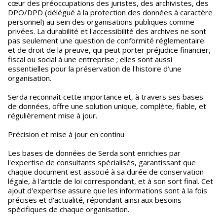
cœur des préoccupations des juristes, des archivistes, des
DPO/DPD (délégué à la protection des données à caractère
personnel) au sein des organisations publiques comme
privées. La durabilité et l'accessibilité des archives ne sont
pas seulement une question de conformité réglementaire
et de droit de la preuve, qui peut porter préjudice financier,
fiscal ou social à une entreprise ; elles sont aussi
essentielles pour la préservation de l'histoire d’une
organisation.
Serda reconnaît cette importance et, à travers ses bases
de données, offre une solution unique, complète, fiable, et
régulièrement mise à jour.
Précision et mise à jour en continu
Les bases de données de Serda sont enrichies par
l'expertise de consultants spécialisés, garantissant que
chaque document est associé à sa durée de conservation
légale, à l'article de loi correspondant, et à son sort final. Cet
ajout d'expertise assure que les informations sont à la fois
précises et d'actualité, répondant ainsi aux besoins
spécifiques de chaque organisation.