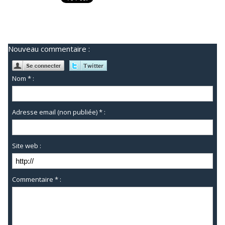
Nouveau commentaire :
Nom * :
Adresse email (non publiée) * :
Site web :
Commentaire * :