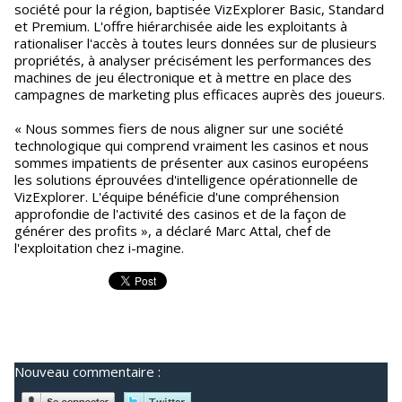
société pour la région, baptisée VizExplorer Basic, Standard
et Premium. L'offre hiérarchisée aide les exploitants à
rationaliser l'accès à toutes leurs données sur de plusieurs
propriétés, à analyser précisément les performances des
machines de jeu électronique et à mettre en place des
campagnes de marketing plus efficaces auprès des joueurs.
« Nous sommes fiers de nous aligner sur une société
technologique qui comprend vraiment les casinos et nous
sommes impatients de présenter aux casinos européens
les solutions éprouvées d'intelligence opérationnelle de
VizExplorer. L'équipe bénéficie d'une compréhension
approfondie de l'activité des casinos et de la façon de
générer des profits », a déclaré Marc Attal, chef de
l'exploitation chez i-magine.
Nouveau commentaire :