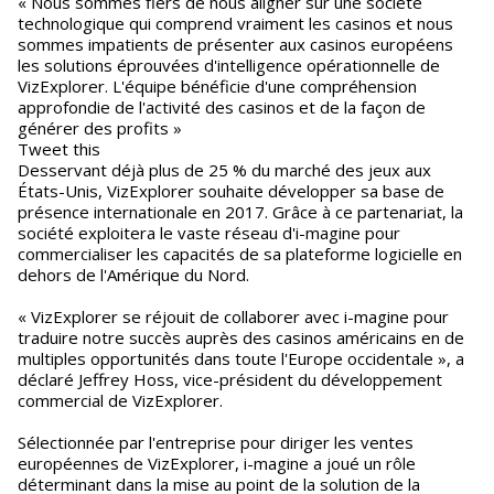
« Nous sommes fiers de nous aligner sur une société
technologique qui comprend vraiment les casinos et nous
sommes impatients de présenter aux casinos européens
les solutions éprouvées d'intelligence opérationnelle de
VizExplorer. L'équipe bénéficie d'une compréhension
approfondie de l'activité des casinos et de la façon de
générer des profits »
Tweet this
Desservant déjà plus de 25 % du marché des jeux aux
États-Unis, VizExplorer souhaite développer sa base de
présence internationale en 2017. Grâce à ce partenariat, la
société exploitera le vaste réseau d'i-magine pour
commercialiser les capacités de sa plateforme logicielle en
dehors de l'Amérique du Nord.
« VizExplorer se réjouit de collaborer avec i-magine pour
traduire notre succès auprès des casinos américains en de
multiples opportunités dans toute l'Europe occidentale », a
déclaré Jeffrey Hoss, vice-président du développement
commercial de VizExplorer.
Sélectionnée par l'entreprise pour diriger les ventes
européennes de VizExplorer, i-magine a joué un rôle
déterminant dans la mise au point de la solution de la