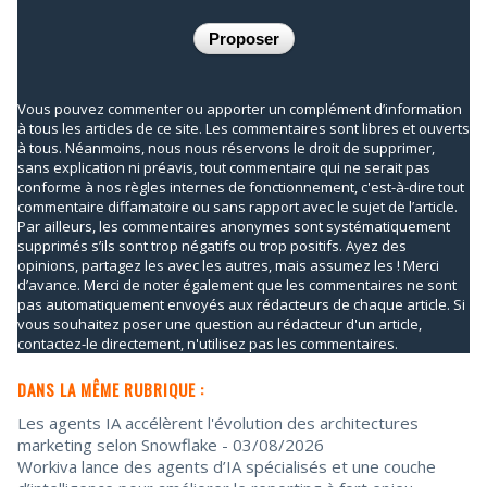
Vous pouvez commenter ou apporter un complément d’information
à tous les articles de ce site. Les commentaires sont libres et ouverts
à tous. Néanmoins, nous nous réservons le droit de supprimer,
sans explication ni préavis, tout commentaire qui ne serait pas
conforme à nos règles internes de fonctionnement, c'est-à-dire tout
commentaire diffamatoire ou sans rapport avec le sujet de l’article.
Par ailleurs, les commentaires anonymes sont systématiquement
supprimés s’ils sont trop négatifs ou trop positifs. Ayez des
opinions, partagez les avec les autres, mais assumez les ! Merci
d’avance. Merci de noter également que les commentaires ne sont
pas automatiquement envoyés aux rédacteurs de chaque article. Si
vous souhaitez poser une question au rédacteur d'un article,
contactez-le directement, n'utilisez pas les commentaires.
DANS LA MÊME RUBRIQUE :
Les agents IA accélèrent l'évolution des architectures
marketing selon Snowflake
- 03/08/2026
Workiva lance des agents d’IA spécialisés et une couche