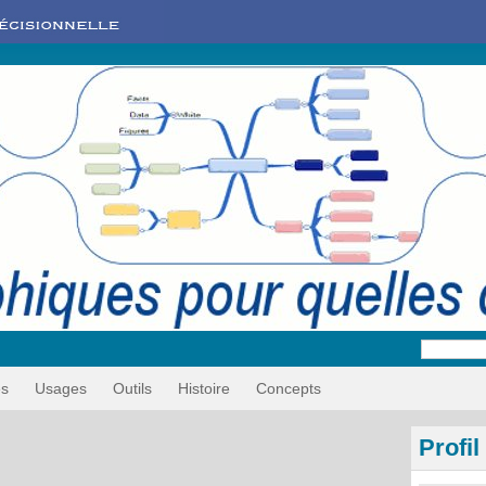
es
Usages
Outils
Histoire
Concepts
Profil