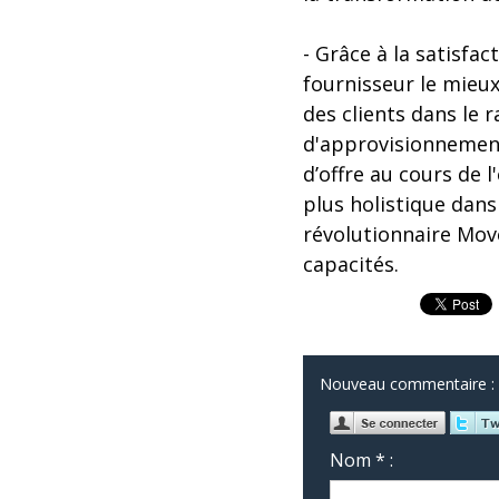
- Grâce à la satisfac
fournisseur le mieux
des clients dans le r
d'approvisionnement
d’offre au cours de l
plus holistique dans
révolutionnaire Mov
capacités.
Nouveau commentaire :
Nom * :