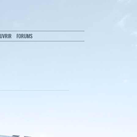
OUVRIR
FORUMS