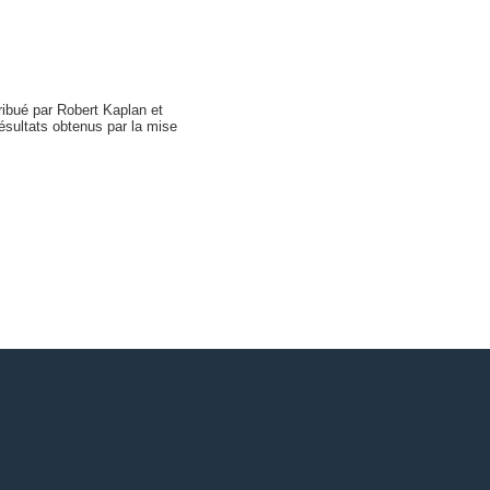
tribué par Robert Kaplan et
ésultats obtenus par la mise