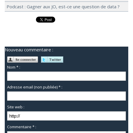
Podcast : Gagner aux JO, est-ce une question de data ?
Nouveau commentaire :
Nom * :
Adresse email (non publiée) * :
Site web :
Commentaire * :