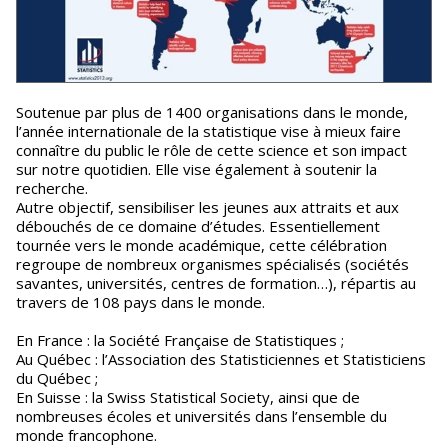
Soutenue par plus de 1400 organisations dans le monde,
l’année internationale de la statistique vise à mieux faire
connaître du public le rôle de cette science et son impact
sur notre quotidien. Elle vise également à soutenir la
recherche.
Autre objectif, sensibiliser les jeunes aux attraits et aux
débouchés de ce domaine d’études. Essentiellement
tournée vers le monde académique, cette célébration
regroupe de nombreux organismes spécialisés (sociétés
savantes, universités, centres de formation…), répartis au
travers de 108 pays dans le monde.
En France : la Société Française de Statistiques ;
Au Québec : l’Association des Statisticiennes et Statisticiens
du Québec ;
En Suisse : la Swiss Statistical Society, ainsi que de
nombreuses écoles et universités dans l’ensemble du
monde francophone.