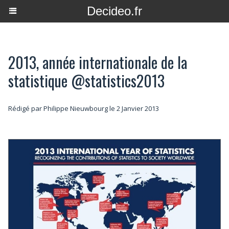
Decideo.fr
2013, année internationale de la
statistique @statistics2013
Rédigé par
Philippe Nieuwbourg
le 2 Janvier 2013