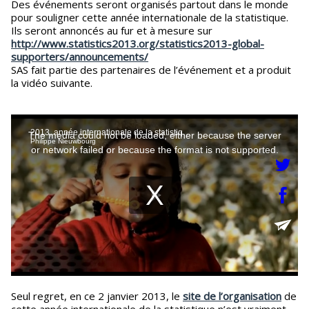
Des événements seront organisés partout dans le monde
pour souligner cette année internationale de la statistique.
Ils seront annoncés au fur et à mesure sur
http://www.statistics2013.org/statistics2013-global-
supporters/announcements/
SAS fait partie des partenaires de l’événement et a produit
la vidéo suivante.
Seul regret, en ce 2 janvier 2013, le
site de l’organisation
de
cette année internationale de la statistique n’est vraiment