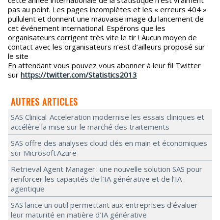
pas au point. Les pages incomplètes et les « erreurs 404 »
pullulent et donnent une mauvaise image du lancement de
cet événement international. Espérons que les
organisateurs corrigent très vite le tir ! Aucun moyen de
contact avec les organisateurs n’est d’ailleurs proposé sur
le site
En attendant vous pouvez vous abonner à leur fil Twitter
sur
https://twitter.com/Statistics2013
AUTRES ARTICLES
SAS Clinical Acceleration modernise les essais cliniques et
accélère la mise sur le marché des traitements
SAS offre des analyses cloud clés en main et économiques
sur Microsoft Azure
Retrieval Agent Manager : une nouvelle solution SAS pour
renforcer les capacités de l’IA générative et de l’IA
agentique
SAS lance un outil permettant aux entreprises d’évaluer
leur maturité en matière d’IA générative