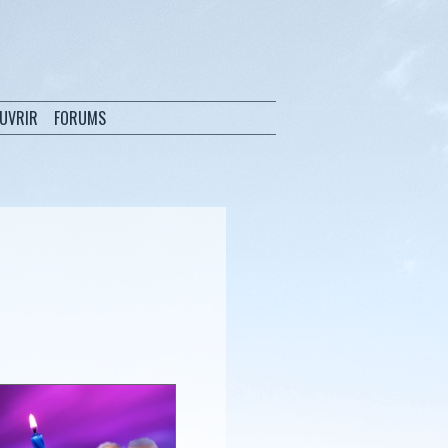
OUVRIR
FORUMS