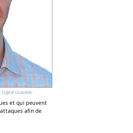
 Digital Guardian
ques et qui peuvent
attaques afin de