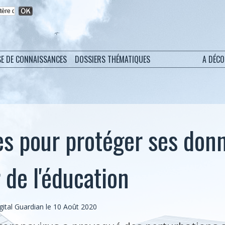
SE DE CONNAISSANCES
DOSSIERS THÉMATIQUES
A DÉC
es pour protéger ses don
 de l'éducation
ital Guardian le 10 Août 2020