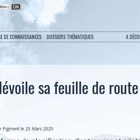
SE DE CONNAISSANCES
DOSSIERS THÉMATIQUES
A DÉC
voile sa feuille de route
e
 Pigment le 25 Mars 2025