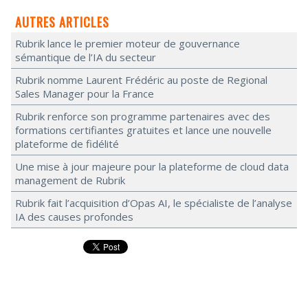
AUTRES ARTICLES
Rubrik lance le premier moteur de gouvernance
sémantique de l’IA du secteur
Rubrik nomme Laurent Frédéric au poste de Regional
Sales Manager pour la France
Rubrik renforce son programme partenaires avec des
formations certifiantes gratuites et lance une nouvelle
plateforme de fidélité
Une mise à jour majeure pour la plateforme de cloud data
management de Rubrik
Rubrik fait l’acquisition d’Opas AI, le spécialiste de l’analyse
IA des causes profondes