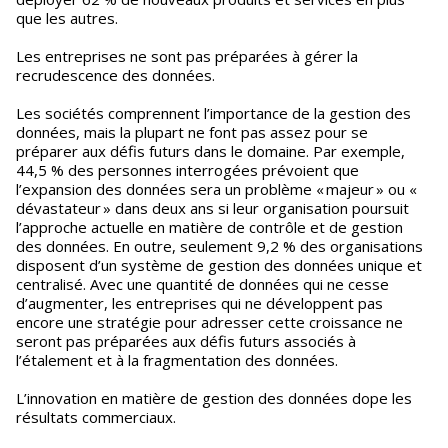
que les autres.
Les entreprises ne sont pas préparées à gérer la
recrudescence des données.
Les sociétés comprennent l’importance de la gestion des
données, mais la plupart ne font pas assez pour se
préparer aux défis futurs dans le domaine. Par exemple,
44,5 % des personnes interrogées prévoient que
l’expansion des données sera un problème « majeur » ou «
dévastateur » dans deux ans si leur organisation poursuit
l’approche actuelle en matière de contrôle et de gestion
des données. En outre, seulement 9,2 % des organisations
disposent d’un système de gestion des données unique et
centralisé. Avec une quantité de données qui ne cesse
d’augmenter, les entreprises qui ne développent pas
encore une stratégie pour adresser cette croissance ne
seront pas préparées aux défis futurs associés à
l’étalement et à la fragmentation des données.
L’innovation en matière de gestion des données dope les
résultats commerciaux.