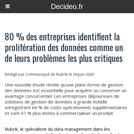
Decideo.fr
80 % des entreprises identifient la
prolifération des données comme un
de leurs problèmes les plus critiques
Rédigé par Communiqué de Rubrik le 29 Juin 2020
Une nouvelle étude révèle qu'une plate-forme de gestion
des données est essentielle pour acquérir ou conserver un
avantage concurrentiel. Les entreprises dépourvues de
solutions de gestion de données à grande échelle
enregistrent 66 % de coûts opérationnels supplémentaires
et sont 67 % plus lentes à commercialiser un produit.
Rubrik, le spécialiste du data management dans les