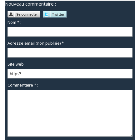
Nouveau commentaire :
Nom * :
Adresse email (non publiée) * :
Site web :
Commentaire * :