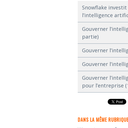
Snowflake investi
l’intelligence artifi
Gouverner l’intelli
partie)
Gouverner l’intelli
Gouverner l’intelli
Gouverner l’intelli
pour l’entreprise (
DANS LA MÊME RUBRIQUE