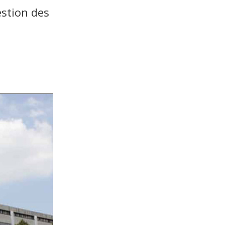
estion des