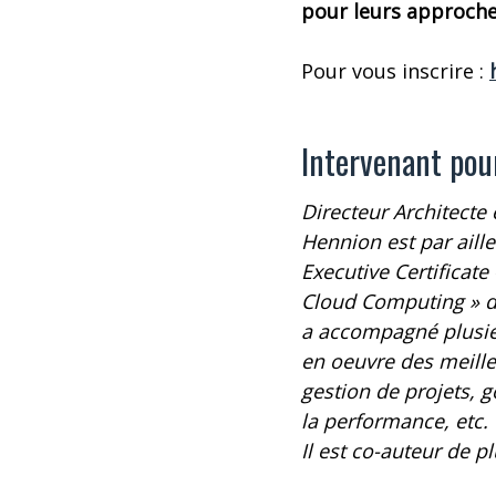
pour leurs approche
Pour vous inscrire :
Intervenant po
Directeur Architecte
Hennion est par ail
Executive Certificate 
Cloud Computing » de
a accompagné plusie
en oeuvre des meille
gestion de projets, 
la performance, etc.
Il est co-auteur de pl