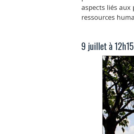
aspects liés aux 
ressources humai
9 juillet à 12h1