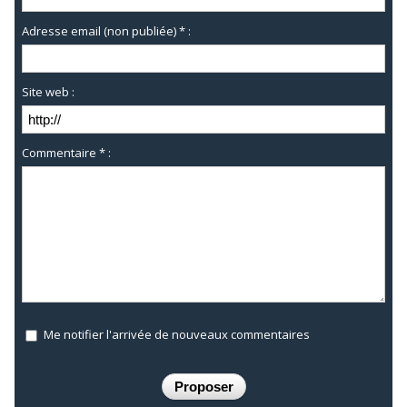
Adresse email (non publiée) * :
Site web :
Commentaire * :
Me notifier l'arrivée de nouveaux commentaires