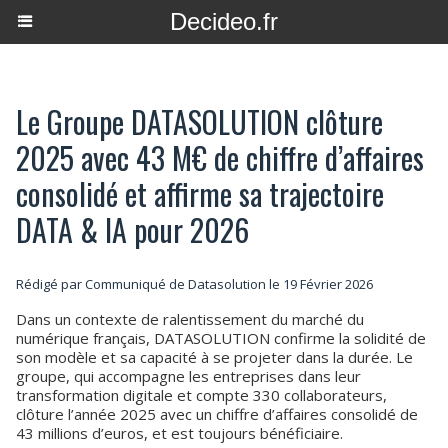
Decideo.fr
Le Groupe DATASOLUTION clôture
2025 avec 43 M€ de chiffre d’affaires
consolidé et affirme sa trajectoire
DATA & IA pour 2026
Rédigé par Communiqué de Datasolution le 19 Février 2026
Dans un contexte de ralentissement du marché du
numérique français, DATASOLUTION confirme la solidité de
son modèle et sa capacité à se projeter dans la durée. Le
groupe, qui accompagne les entreprises dans leur
transformation digitale et compte 330 collaborateurs,
clôture l’année 2025 avec un chiffre d’affaires consolidé de
43 millions d’euros, et est toujours bénéficiaire.