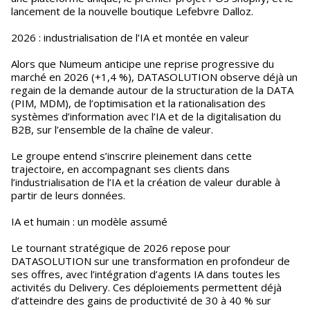
lancement de la nouvelle boutique Lefebvre Dalloz.
2026 : industrialisation de l’IA et montée en valeur
Alors que Numeum anticipe une reprise progressive du
marché en 2026 (+1,4 %), DATASOLUTION observe déjà un
regain de la demande autour de la structuration de la DATA
(PIM, MDM), de l’optimisation et la rationalisation des
systèmes d’information avec l’IA et de la digitalisation du
B2B, sur l’ensemble de la chaîne de valeur.
Le groupe entend s’inscrire pleinement dans cette
trajectoire, en accompagnant ses clients dans
l’industrialisation de l’IA et la création de valeur durable à
partir de leurs données.
IA et humain : un modèle assumé
Le tournant stratégique de 2026 repose pour
DATASOLUTION sur une transformation en profondeur de
ses offres, avec l’intégration d’agents IA dans toutes les
activités du Delivery. Ces déploiements permettent déjà
d’atteindre des gains de productivité de 30 à 40 % sur