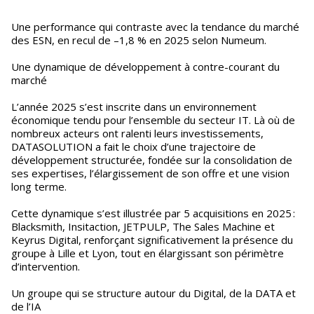
Une performance qui contraste avec la tendance du marché
des ESN, en recul de –1,8 % en 2025 selon Numeum.
Une dynamique de développement à contre-courant du
marché
L’année 2025 s’est inscrite dans un environnement
économique tendu pour l’ensemble du secteur IT. Là où de
nombreux acteurs ont ralenti leurs investissements,
DATASOLUTION a fait le choix d’une trajectoire de
développement structurée, fondée sur la consolidation de
ses expertises, l’élargissement de son offre et une vision
long terme.
Cette dynamique s’est illustrée par 5 acquisitions en 2025 :
Blacksmith, Insitaction, JETPULP, The Sales Machine et
Keyrus Digital, renforçant significativement la présence du
groupe à Lille et Lyon, tout en élargissant son périmètre
d’intervention.
Un groupe qui se structure autour du Digital, de la DATA et
de l’IA