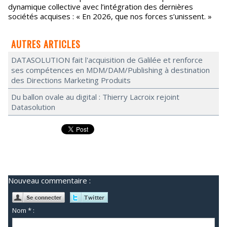
dynamique collective avec l’intégration des dernières
sociétés acquises : « En 2026, que nos forces s’unissent. »
AUTRES ARTICLES
DATASOLUTION fait l'acquisition de Galilée et renforce
ses compétences en MDM/DAM/Publishing à destination
des Directions Marketing Produits
Du ballon ovale au digital : Thierry Lacroix rejoint
Datasolution
Nouveau commentaire :
Nom * :