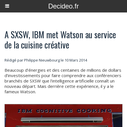
Decideo.fr
A SXSW, IBM met Watson au service
de la cuisine créative
Rédigé par
Philippe Nieuwbourg
le 10 Mars 2014
Beaucoup d’énergies et des centaines de millions de dollars
d’investissements pour faire comprendre aux conférenciers
branchés de SXSW que l’intelligence artificielle connaît un
nouveau départ. Mais derrière cette expérience, il y a le
fameux Watson.