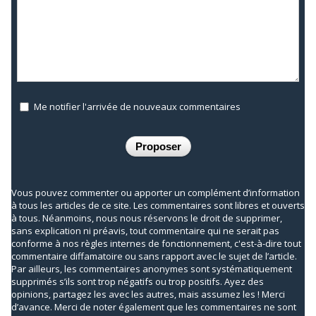
Me notifier l'arrivée de nouveaux commentaires
Vous pouvez commenter ou apporter un complément d’information
à tous les articles de ce site. Les commentaires sont libres et ouverts
à tous. Néanmoins, nous nous réservons le droit de supprimer,
sans explication ni préavis, tout commentaire qui ne serait pas
conforme à nos règles internes de fonctionnement, c'est-à-dire tout
commentaire diffamatoire ou sans rapport avec le sujet de l’article.
Par ailleurs, les commentaires anonymes sont systématiquement
supprimés s’ils sont trop négatifs ou trop positifs. Ayez des
opinions, partagez les avec les autres, mais assumez les ! Merci
d’avance. Merci de noter également que les commentaires ne sont