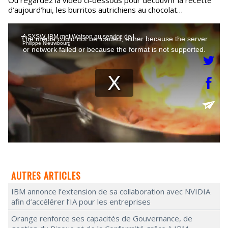
d’aujourd’hui, les burritos autrichiens au chocolat…
AUTRES ARTICLES
IBM annonce l’extension de sa collaboration avec NVIDIA
afin d’accélérer l’IA pour les entreprises
Orange renforce ses capacités de Gouvernance, de