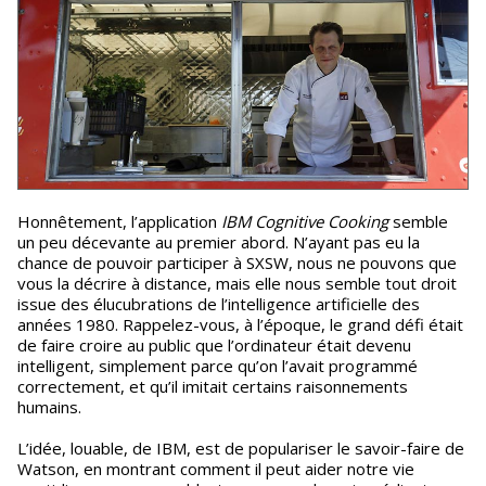
Honnêtement, l’application
IBM Cognitive Cooking
semble
un peu décevante au premier abord. N’ayant pas eu la
chance de pouvoir participer à SXSW, nous ne pouvons que
vous la décrire à distance, mais elle nous semble tout droit
issue des élucubrations de l’intelligence artificielle des
années 1980. Rappelez-vous, à l’époque, le grand défi était
de faire croire au public que l’ordinateur était devenu
intelligent, simplement parce qu’on l’avait programmé
correctement, et qu’il imitait certains raisonnements
humains.
L’idée, louable, de IBM, est de populariser le savoir-faire de
Watson, en montrant comment il peut aider notre vie