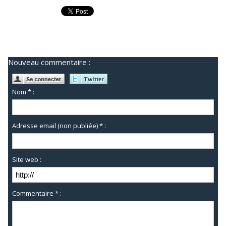
Nouveau commentaire :
Nom * :
Adresse email (non publiée) * :
Site web :
Commentaire * :