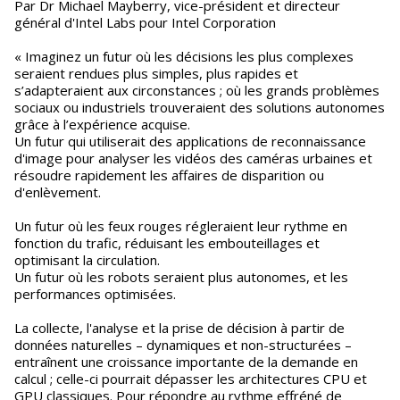
Par Dr Michael Mayberry, vice-président et directeur
général d'Intel Labs pour Intel Corporation
« Imaginez un futur où les décisions les plus complexes
seraient rendues plus simples, plus rapides et
s’adapteraient aux circonstances ; où les grands problèmes
sociaux ou industriels trouveraient des solutions autonomes
grâce à l’expérience acquise.
Un futur qui utiliserait des applications de reconnaissance
d'image pour analyser les vidéos des caméras urbaines et
résoudre rapidement les affaires de disparition ou
d'enlèvement.
Un futur où les feux rouges régleraient leur rythme en
fonction du trafic, réduisant les embouteillages et
optimisant la circulation.
Un futur où les robots seraient plus autonomes, et les
performances optimisées.
La collecte, l'analyse et la prise de décision à partir de
données naturelles – dynamiques et non-structurées –
entraînent une croissance importante de la demande en
calcul ; celle-ci pourrait dépasser les architectures CPU et
GPU classiques. Pour répondre au rythme effréné de