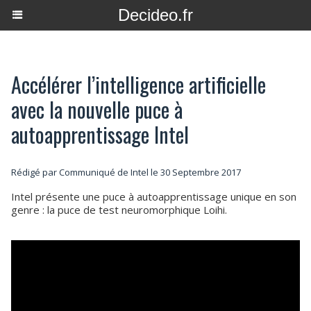
Decideo.fr
Accélérer l’intelligence artificielle
avec la nouvelle puce à
autoapprentissage Intel
Rédigé par Communiqué de Intel le 30 Septembre 2017
Intel présente une puce à autoapprentissage unique en son
genre : la puce de test neuromorphique Loihi.