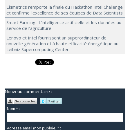
Ekimetrics remporte la finale du Hackathon Intel Challenge
et confirme l'excellence de ses équipes de Data Scientists
Smart Farming : L’intelligence artificielle et les données au
service de l’agriculture
Lenovo et Intel fournissent un superordinateur de
nouvelle génération et à haute efficacité énergétique au
Leibniz Supercomputing Center.
Nouveau commentaire :
Nom * :
Adresse email (non publiée) * :