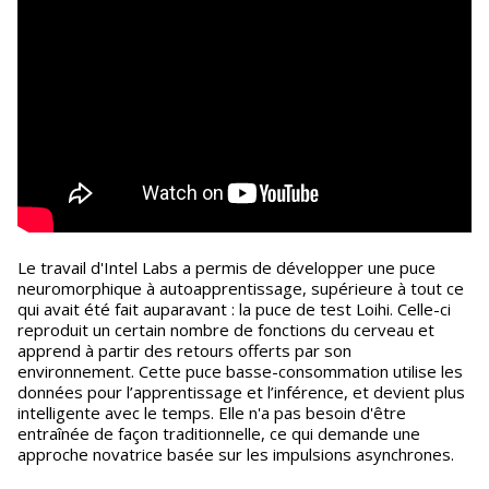
Le travail d'Intel Labs a permis de développer une puce
neuromorphique à autoapprentissage, supérieure à tout ce
qui avait été fait auparavant : la puce de test Loihi. Celle-ci
reproduit un certain nombre de fonctions du cerveau et
apprend à partir des retours offerts par son
environnement. Cette puce basse-consommation utilise les
données pour l’apprentissage et l’inférence, et devient plus
intelligente avec le temps. Elle n'a pas besoin d'être
entraînée de façon traditionnelle, ce qui demande une
approche novatrice basée sur les impulsions asynchrones.