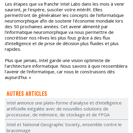
Les étapes que va franchir Intel Labs dans les mois à venir
sauront, je l’espère, susciter votre intérêt. Elles
permettront de généraliser les concepts de l'informatique
neuromorphique afin de soutenir l'économie mondiale lors
des 50 prochaines années. Cet avenir alimenté par
l'informatique neuromorphique va nous permettre de
concrétiser nos rêves les plus fous grâce à des flux
d’intelligence et de prise de décision plus fluides et plus
rapides.
Plus que jamais, Intel garde une vision optimiste de
l’architecture informatique. Nous savons à quoi ressemblera
l'avenir de l'informatique, car nous le construisons dès
aujourd'hui. »
AUTRES ARTICLES
Intel annonce une plate-forme d'analyse et d'intelligence
artificielle inégalée avec de nouvelles solutions de
processeur, de mémoire, de stockage et de FPGA
Intel et National Geographic Society, ensemble contre le
braconnage