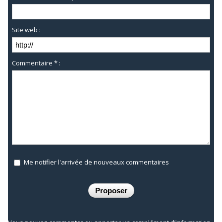
Site web :
Commentaire * :
Me notifier l'arrivée de nouveaux commentaires