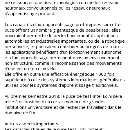
de ressources que des technologies comme les réseaux
neuronaux convolutionnels ou les réseaux neuronaux
d’apprentissage profond.
Les capacités d'autoapprentissage prototypées sur cette
puce offrent un nombre gigantesque de possibilités ; elles
pourraient permettre le perfectionnement d’applications
automobiles et industrielles importantes, ou de la robotique
personnelle, et pourraient contribuer au progrès de toutes
les applications bénéficiant d'un fonctionnement autonome
et d'un apprentissage permanent dans un environnement
non-structuré, comme la reconnaissance des mouvements
d'une voiture ou d'un vélo.
Elle offre en outre une efficacité énergétique 1000 fois
supérieure à celle des systèmes informatiques généralistes
utilisés pour les systèmes d'apprentissage traditionnels.
Au premier semestre 2018, la puce de test Intel Loihi sera
mise à disposition d'un certain nombre de grandes
institutions universitaire et de recherche travaillant dans le
domaine de l'IA.
Autres aspects importants
Les caractéristiques de la puce test Loihi incluent :