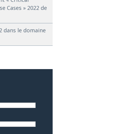
se Cases » 2022 de
2 dans le domaine